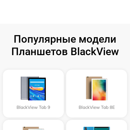
Популярные модели
Планшетов BlackView
BlackView Tab 9
BlackView Tab 8E