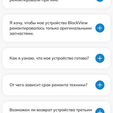
Я хочу, чтобы мое устройство BlackView
ремонтировалось только оригинальными
запчастями.
Как я узнаю, что мое устройство готово?
От чего зависит срок ремонта техники?
Возможен ли возврат устройства третьим