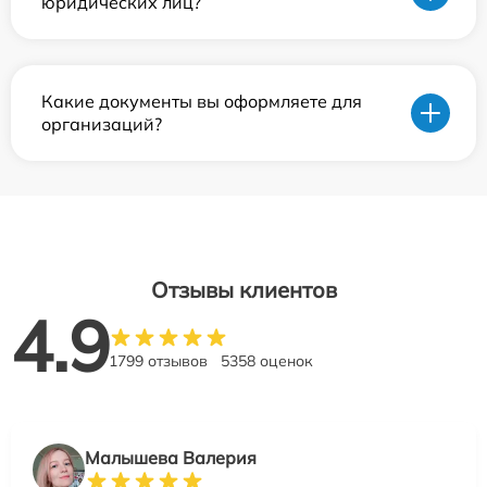
юридических лиц?
Какие документы вы оформляете для
организаций?
Отзывы клиентов
4.9
1799 отзывов
5358 оценок
Малышева Валерия