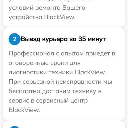
условий ремонта Вашего
устройства BlackView.
Выезд курьера за 35 минут
2
Профессионал с опытом приедет в
оговоренные сроки для
диагностики техники BlackView.
При серьезной неисправности мы
бесплатно доставим технику в
сервис в сервисный центр
BlackView.