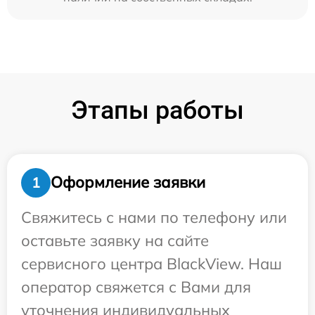
Этапы работы
Оформление заявки
1
Свяжитесь с нами по телефону или
оставьте заявку на сайте
сервисного центра BlackView. Наш
оператор свяжется с Вами для
уточнения индивидуальных