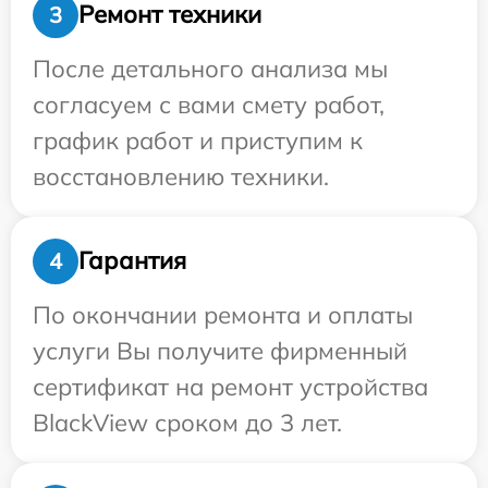
Ремонт техники
3
После детального анализа мы
согласуем с вами смету работ,
график работ и приступим к
восстановлению техники.
Гарантия
4
По окончании ремонта и оплаты
услуги Вы получите фирменный
сертификат на ремонт устройства
BlackView сроком до 3 лет.