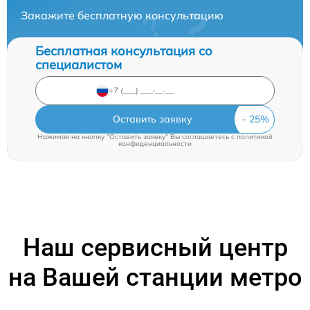
Закажите бесплатную консультацию
Бесплатная консультация со
специалистом
Оставить заявку
Нажимая на кнопку "Оставить заявку" Вы соглашаетесь c
политикой
конфиденциальности
Наш сервисный центр
на Вашей станции метро