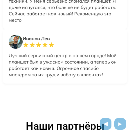
техники. У меня серьезно сломался планшет. Я
даже испугался, что больше не будет работать.
Сейчас работает как новый! Рекомендую это
место!
Иванов Лев
Лучший сервисный центр в нашем городе! Мой
планшет был в ужасном состоянии, а теперь он
работает как новый. Огромное спасибо
мастерам за их труд и заботу о клиентах!
Наши партнёры