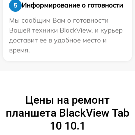
Информирование о готовности
5
Мы сообщим Вам о готовности
Вашей техники BlackView, и курьер
доставит ее в удобное место и
время.
Цены на ремонт
планшета BlackView Tab
10 10.1