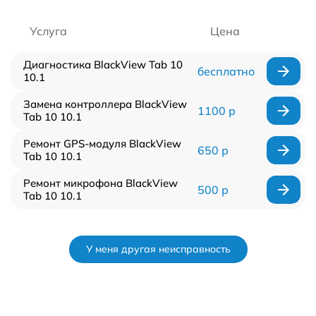
Услуга
Цена
Диагностика BlackView Tab 10
бесплатно
10.1
Замена контроллера BlackView
1100 р
Tab 10 10.1
Ремонт GPS-модуля BlackView
650 р
Tab 10 10.1
Ремонт микрофона BlackView
500 р
Tab 10 10.1
У меня другая неисправность