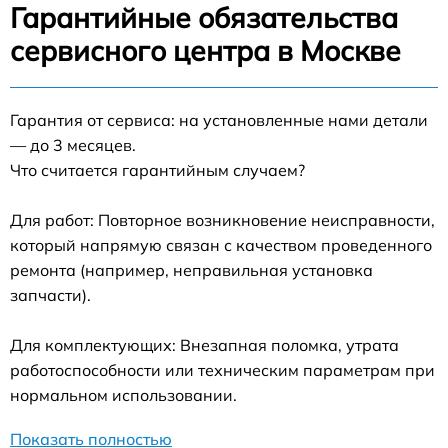
Гарантийные обязательства
сервисного центра в Москве
Гарантия от сервиса: на установленные нами детали
— до 3 месяцев.
Что считается гарантийным случаем?
Для работ: Повторное возникновение неисправности,
который напрямую связан с качеством проведенного
ремонта (например, неправильная установка
запчасти).
Для комплектующих: Внезапная поломка, утрата
работоспособности или техническим параметрам при
нормальном использовании.
Показать полностью