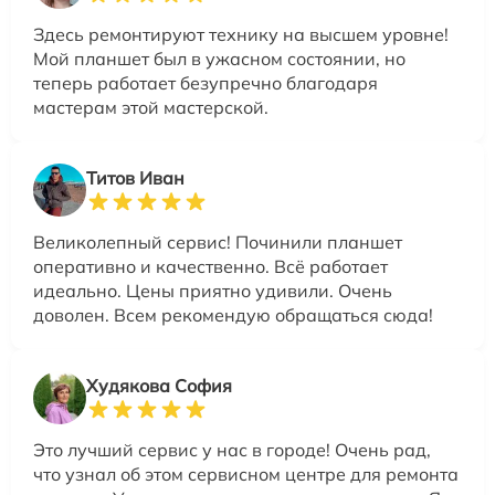
Здесь ремонтируют технику на высшем уровне!
Мой планшет был в ужасном состоянии, но
теперь работает безупречно благодаря
мастерам этой мастерской.
Титов Иван
Великолепный сервис! Починили планшет
оперативно и качественно. Всё работает
идеально. Цены приятно удивили. Очень
доволен. Всем рекомендую обращаться сюда!
Худякова София
Это лучший сервис у нас в городе! Очень рад,
что узнал об этом сервисном центре для ремонта