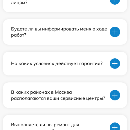
лицом?
Будете ли вы информировать меня о ходе
работ?
На каких условиях действует гарантия?
В каких районах в Москва
располагаются ваши сервисные центры?
Выполняете ли вы ремонт для