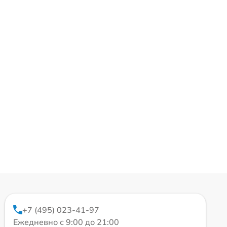
+7 (495) 023-41-97
Ежедневно с 9:00 до 21:00