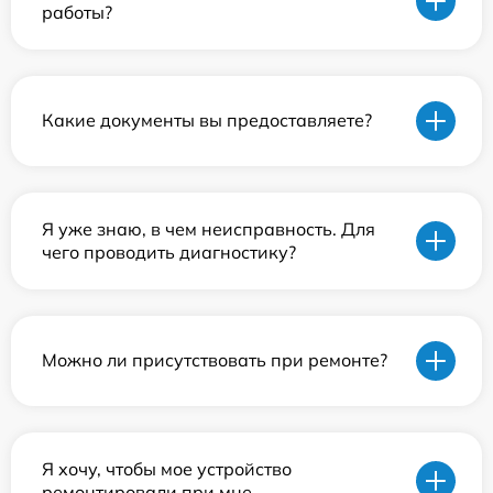
работы?
Какие документы вы предоставляете?
Я уже знаю, в чем неисправность. Для
чего проводить диагностику?
Можно ли присутствовать при ремонте?
Я хочу, чтобы мое устройство
ремонтировали при мне.