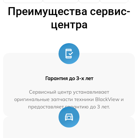
Преимущества сервис-
центра
Гарантия до 3-х лет
Сервисный центр устанавливает
оригинальные запчасти техники BlackView и
предоставляет гарантию до 3 лет.