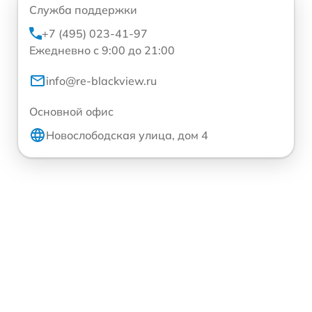
Служба поддержки
+7 (495) 023-41-97
Ежедневно с 9:00 до 21:00
info@re-blackview.ru
Основной офис
Новослободская улица, дом 4