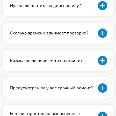
Нужно ли платить за диагностику?
Сколько времени занимает проверка?
Возможен ли пересмотр стоимости?
Предусмотрен ли у вас срочный ремонт?
Есть ли гарантия на выполненные