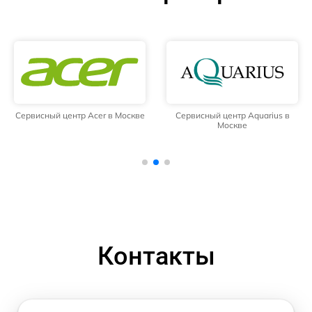
Сервисный центр Acer в Москве
Сервисный центр Aquarius в
Москве
Контакты