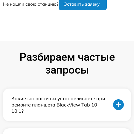
Не нашли свою станцию?
Оставить заявку
Разбираем частые
запросы
Какие запчасти вы устанавливаете при
ремонте планшета BlackView Tab 10
10.1?