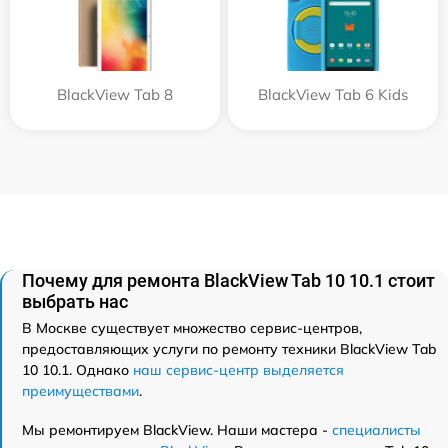
BlackView Tab 8
BlackView Tab 6 Kids
Почему для ремонта BlackView Tab 10 10.1 стоит
выбрать нас
В Москве существует множество сервис-центров,
предоставляющих услуги по ремонту техники BlackView Tab
10 10.1. Однако
наш сервис-центр выделяется
преимуществами
.
Мы ремонтируем BlackView. Наши мастера -
специалисты