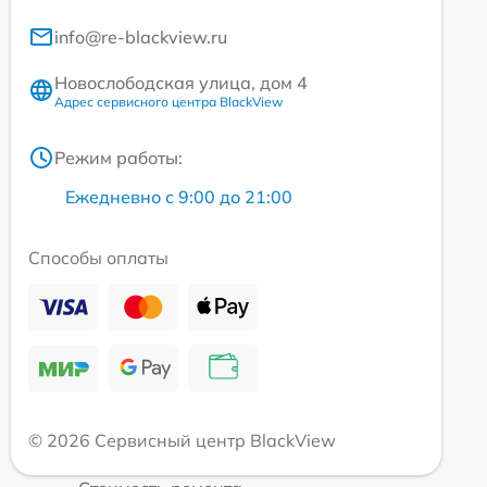
info@re-blackview.ru
Новослободская улица, дом 4
Адрес сервисного центра BlackView
Режим работы:
Ежедневно с 9:00 до 21:00
Способы оплаты
© 2026 Сервисный центр BlackView