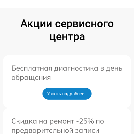
Акции сервисного
центра
Бесплатная диагностика в день
обращения
Узнать подробнее
Скидка на ремонт -25% по
предварительной записи