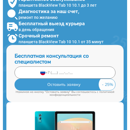
планшета BlackView Tab 10 10.1 до 3 лет
Диагностика за наш счет,
ремонт по желанию
Бесплатный выезд курьера
в день обращения
Срочный ремонт
планшета BlackView Tab 10 10.1 от 35 минут
Бесплатная консультация со
специалистом
Оставить заявку
Нажимая на кнопку "Оставить заявку" Вы соглашаетесь c
политикой
конфиденциальности