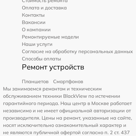
Стоимость ремонта
Оплата и доставка
Контакты
Вакансии
О компании
Ремонтируемые модели
Наши услуги
Согласие на обработку персональных данных
Способы оплаты
Ремонт устройств
Планшетов
Смартфонов
Мы занимаемся ремонтом и техническим
обслуживанием техники BlackView по истечении
гарантийного периода. Наш центр в Москве работает
независимо и не имеет официальной авторизации от
производителя. Цены на ремонт, указанные на сайте,
носят исключительно ознакомительный характер и
не являются публичной офертой согласно п. 2 ст. 437