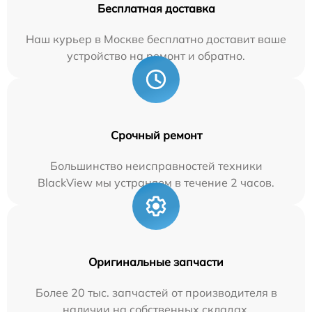
Бесплатная доставка
Наш курьер в Москве бесплатно доставит ваше
устройство на ремонт и обратно.
Срочный ремонт
Большинство неисправностей техники
BlackView мы устраняем в течение 2 часов.
Оригинальные запчасти
Более 20 тыс. запчастей от производителя в
наличии на собственных складах.