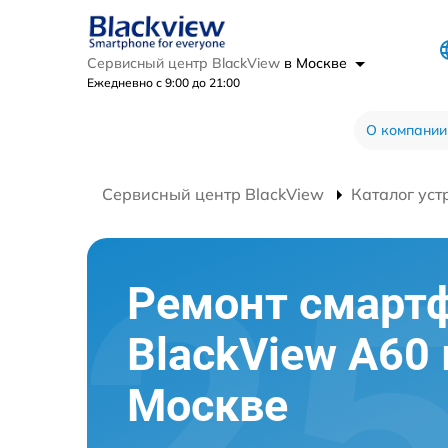
Сервисный центр BlackView
в Москве
Ежедневно с 9:00 до 21:00
О компании
Сервисный центр BlackView
Каталог уст
Ремонт смарт
BlackView A60 
Москве