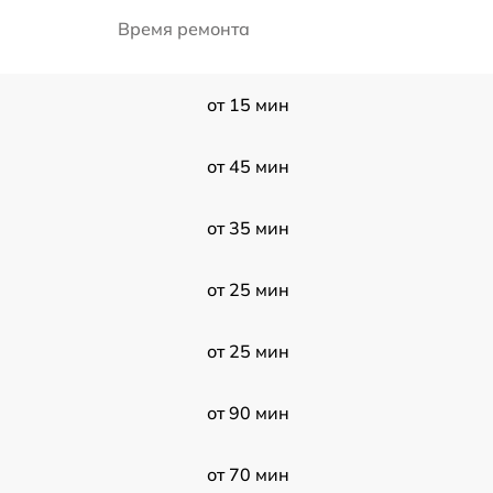
Время ремонта
от 15 мин
от 45 мин
от 35 мин
от 25 мин
от 25 мин
от 90 мин
от 70 мин