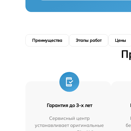
Преимущества
Этапы работ
Цены
П
Гарантия до 3-х лет
Сервисный центр
устанавливает оригинальные
бе