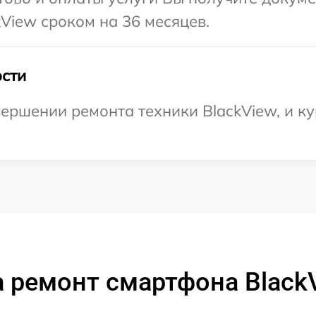
View сроком на 36 месяцев.
сти
ершении ремонта техники BlackView, и ку
 ремонт смартфона Black