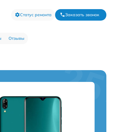
Статус ремонта
Заказать звонок
ы
Отзывы