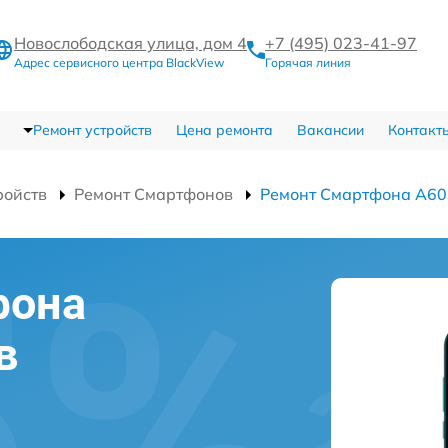
Новослободская улица, дом 4
+7 (495) 023-41-97
Адрес сервисного центра BlackView
Горячая линия
Ремонт устройств
Цена ремонта
Вакансии
Контакт
ройств
Ремонт Смартфонов
Ремонт Смартфона A60
фона
в