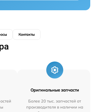
росы
Контакты
ра
Оригинальные запчасти
остей
Более 20 тыс. запчастей от
мы
производителя в наличии на