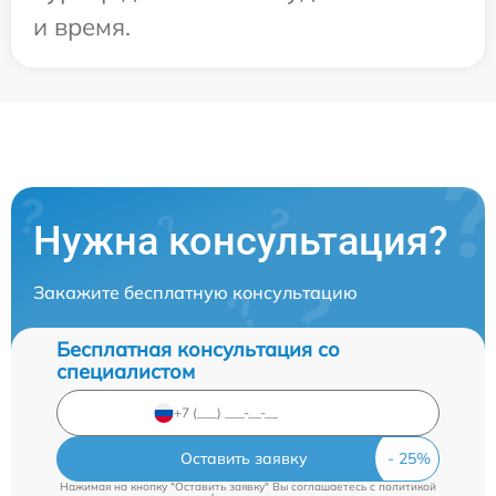
и время.
Нужна консультация?
Закажите бесплатную консультацию
Бесплатная консультация со
специалистом
Оставить заявку
Нажимая на кнопку "Оставить заявку" Вы соглашаетесь c
политикой