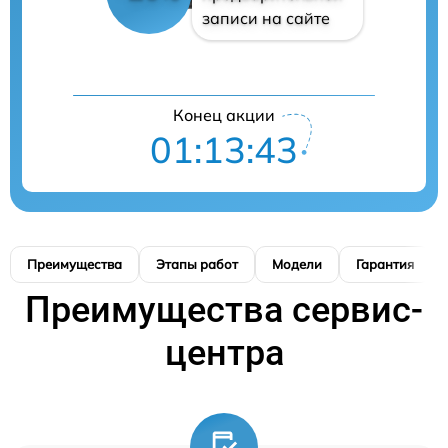
записи на сайте
Конец акции
01:13:42
Преимущества
Этапы работ
Модели
Гарантия
Преимущества сервис-
центра