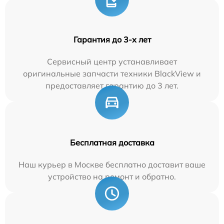
Гарантия до 3-х лет
Сервисный центр устанавливает
оригинальные запчасти техники BlackView и
предоставляет гарантию до 3 лет.
Бесплатная доставка
Наш курьер в Москве бесплатно доставит ваше
устройство на ремонт и обратно.