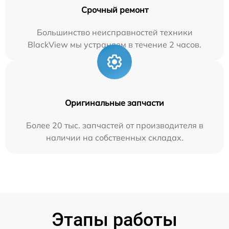
Срочный ремонт
Большинство неисправностей техники
BlackView мы устраняем в течение 2 часов.
Оригинальные запчасти
Более 20 тыс. запчастей от производителя в
наличии на собственных складах.
Этапы работы