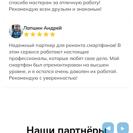
спасибо мастерам за отличную работу!
Рекомендую всем друзьям и знакомым!
Лапшин Андрей
Надежный партнер для ремонта смартфонов! В
этом сервисе работают настоящие
профессионалы, которые любят свое дело. Мой
смартфон был отремонтирован на высшем
уровне, и я остался очень доволен их работой.
Рекомендую с уверенностью!
Наши партнёры