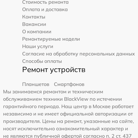
Стоимость ремонта
Оплата и доставка
Контакты
Вакансии
О компании
Ремонтируемые модели
Наши услуги
Согласие на обработку персональных данных
Способы оплаты
Ремонт устройств
Планшетов
Смартфонов
Мы занимаемся ремонтом и техническим
обслуживанием техники BlackView по истечении
гарантийного периода. Наш центр в Москве работает
независимо и не имеет официальной авторизации от
производителя. Цены на ремонт, указанные на сайте,
носят исключительно ознакомительный характер и
не являются публичной офертой согласно п. 2 ст. 437