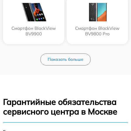
Смартфон BlackView
Смартфон BlackView
BV9900
BV9800 Pro
Показать больше
Гарантийные обязательства
сервисного центра в Москве