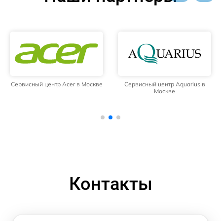
Сервисный центр Acer в Москве
Сервисный центр Aquarius в
Москве
Контакты