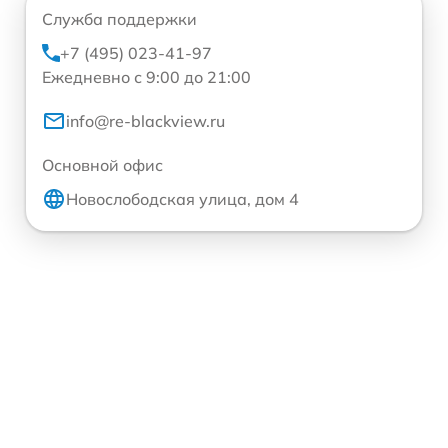
Служба поддержки
+7 (495) 023-41-97
Ежедневно с 9:00 до 21:00
info@re-blackview.ru
Основной офис
Новослободская улица, дом 4