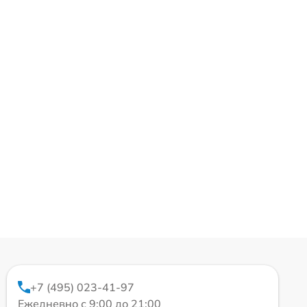
+7 (495) 023-41-97
Ежедневно с 9:00 до 21:00