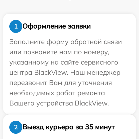
Оформление заявки
1
Заполните форму обратной связи
или позвоните нам по номеру,
указанному на сайте сервисного
центра BlackView. Наш менеджер
перезвонит Вам для уточнения
необходимых работ ремонта
Вашего устройства BlackView.
Выезд курьера за 35 минут
2