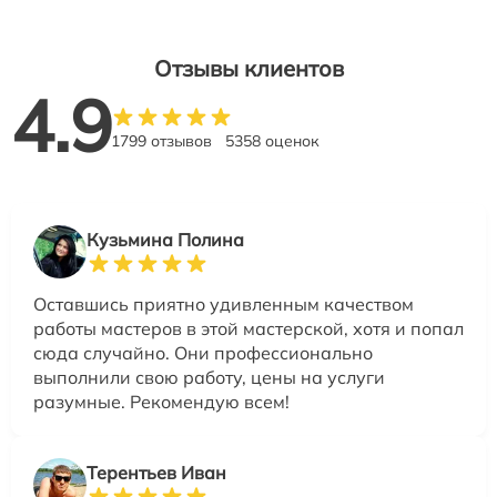
Отзывы клиентов
4.9
1799 отзывов
5358 оценок
Кузьмина Полина
Оставшись приятно удивленным качеством
работы мастеров в этой мастерской, хотя и попал
сюда случайно. Они профессионально
выполнили свою работу, цены на услуги
разумные. Рекомендую всем!
Терентьев Иван