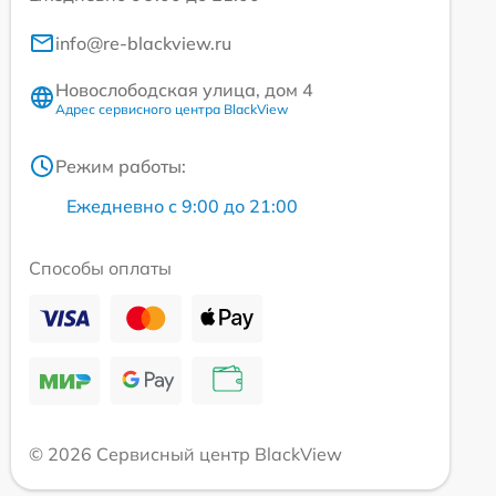
info@re-blackview.ru
Новослободская улица, дом 4
Адрес сервисного центра BlackView
Режим работы:
Ежедневно с 9:00 до 21:00
Способы оплаты
© 2026 Сервисный центр BlackView