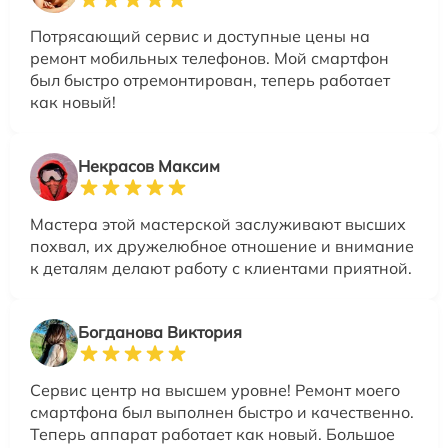
Потрясающий сервис и доступные цены на
ремонт мобильных телефонов. Мой смартфон
был быстро отремонтирован, теперь работает
как новый!
Некрасов Максим
Мастера этой мастерской заслуживают высших
похвал, их дружелюбное отношение и внимание
к деталям делают работу с клиентами приятной.
Богданова Виктория
Сервис центр на высшем уровне! Ремонт моего
смартфона был выполнен быстро и качественно.
Теперь аппарат работает как новый. Большое