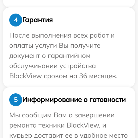
Гарантия
4
После выполнения всех работ и
оплаты услуги Вы получите
документ о гарантийном
обслуживании устройства
BlackView сроком на 36 месяцев.
Информирование о готовности
5
Мы сообщим Вам о завершении
ремонта техники BlackView, и
курьер доставит ее в удобное место