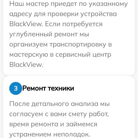
Наш мастер приедет по указанному
адресу для проверки устройства
BlackView. Если потребуется
углубленный ремонт мы
организуем транспортировку в
мастерскую в сервисный центр
BlackView.
Ремонт техники
3
После детального анализа мы
согласуем с вами смету работ,
время ремонта и займемся
устранением неполадок.