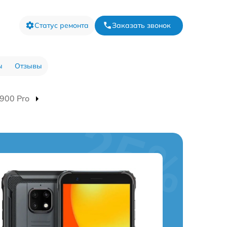
Статус ремонта
Заказать звонок
ы
Отзывы
900 Pro