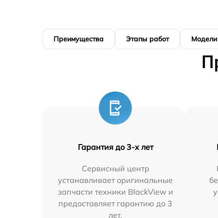
Преимущества
Этапы работ
Модели
П
Гарантия до 3-х лет
Сервисный центр
устанавливает оригинальные
бе
запчасти техники BlackView и
у
предоставляет гарантию до 3
лет.