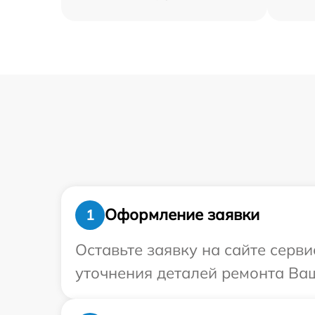
Оформление заявки
1
Оставьте заявку на сайте серви
уточнения деталей ремонта Ваш