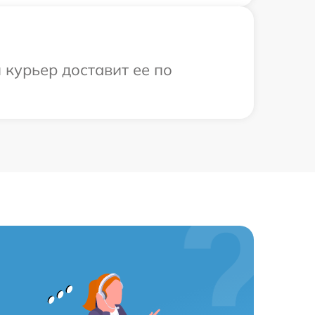
 курьер доставит ее по