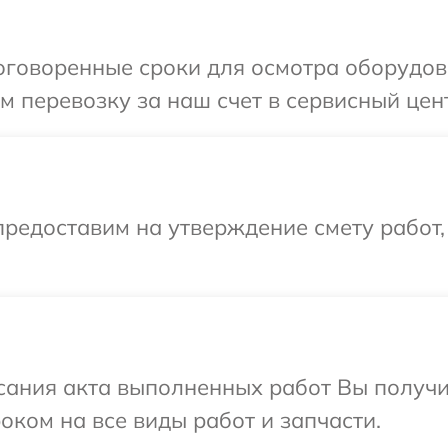
говоренные сроки для осмотра оборудова
 перевозку за наш счет в сервисный цент
редоставим на утверждение смету работ,
сания акта выполненных работ Вы получ
оком на все виды работ и запчасти.