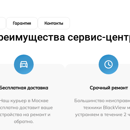
Гарантия
Контакты
реимущества сервис-цент
Бесплатная доставка
Срочный ремонт
Наш курьер в Москве
Большинство неисправн
сплатно доставит ваше
техники BlackView 
стройство на ремонт и
устраняем в течение 2 
обратно.