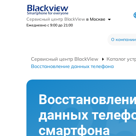
Сервисный центр BlackView
в Москве
Ежедневно с 9:00 до 21:00
О компании
Сервисный центр BlackView
Каталог уст
Восстановление данных телефона
Восстановлен
данных телеф
смартфона