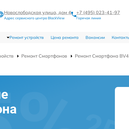
Новослободская улица, дом 4
+7 (495) 023-41-97
Адрес сервисного центра BlackView
Горячая линия
Ремонт устройств
Цена ремонта
Вакансии
Контакт
ройств
Ремонт Смартфонов
Ремонт Смартфона BV4
ие
она