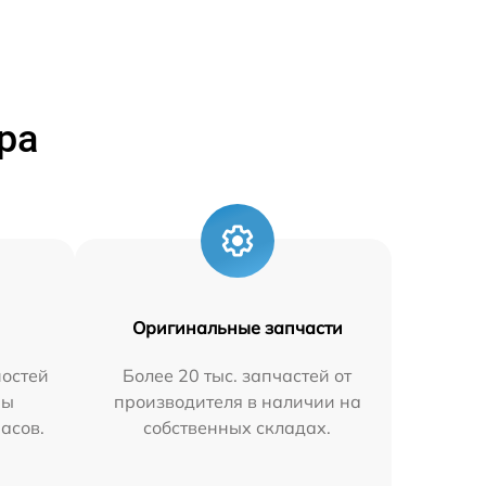
ра
Оригинальные запчасти
остей
Более 20 тыс. запчастей от
мы
производителя в наличии на
часов.
собственных складах.