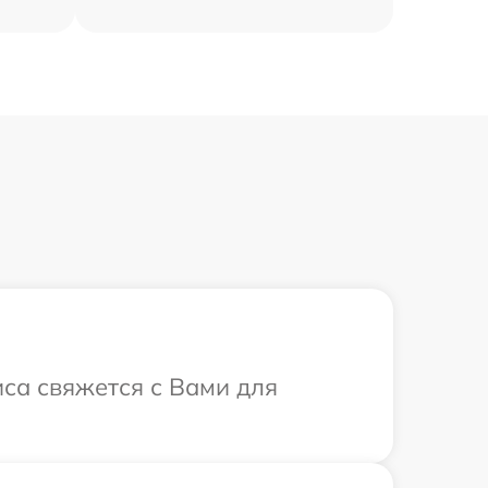
иса свяжется с Вами для