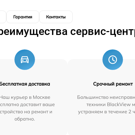
Гарантия
Контакты
реимущества сервис-цент
Бесплатная доставка
Срочный ремонт
Наш курьер в Москве
Большинство неисправн
сплатно доставит ваше
техники BlackView 
стройство на ремонт и
устраняем в течение 2 
обратно.