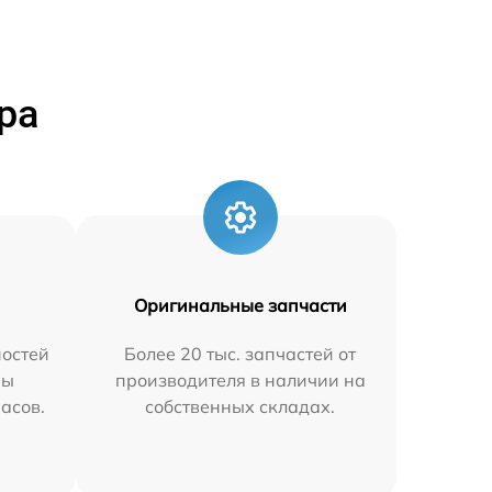
ра
Оригинальные запчасти
остей
Более 20 тыс. запчастей от
мы
производителя в наличии на
часов.
собственных складах.