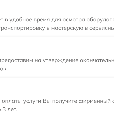
т в удобное время для осмотра оборудов
ранспортировку в мастерскую в сервисны
предоставим на утверждение окончательн
ок.
и оплаты услуги Вы получите фирменный 
 3 лет.