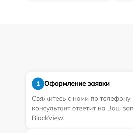
Оформление заявки
1
Свяжитесь с нами по телефону 
консультант ответит на Ваш за
BlackView.