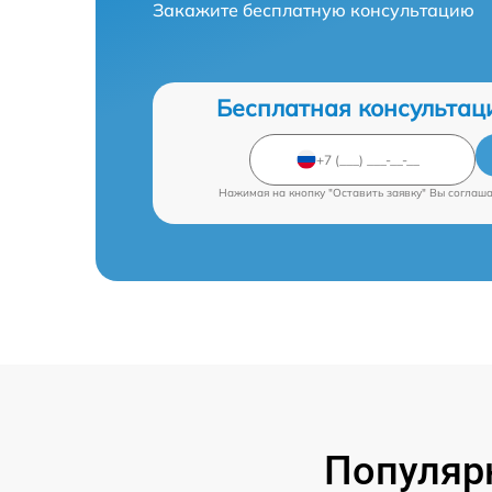
Закажите бесплатную консультацию
Бесплатная консультац
Нажимая на кнопку "Оставить заявку" Вы соглаш
Популяр