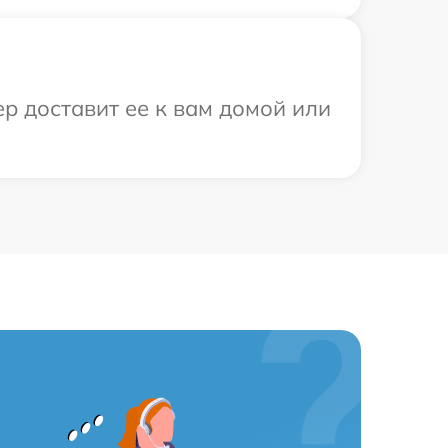
р доставит ее к вам домой или