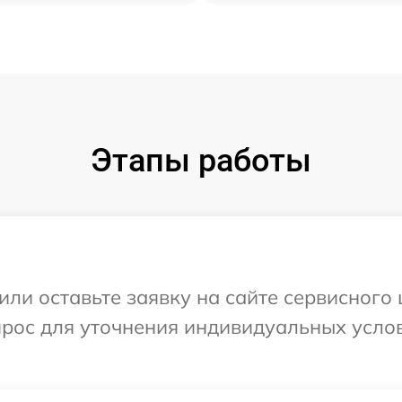
Этапы работы
или оставьте заявку на сайте сервисного 
прос для уточнения индивидуальных усло