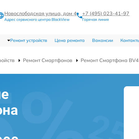
Новослободская улица, дом 4
+7 (495) 023-41-97
Адрес сервисного центра BlackView
Горячая линия
Ремонт устройств
Цена ремонта
Вакансии
Контакт
ройств
Ремонт Смартфонов
Ремонт Смартфона BV
ие
она