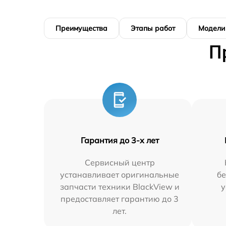
Преимущества
Этапы работ
Модели
П
Гарантия до 3-х лет
Сервисный центр
устанавливает оригинальные
бе
запчасти техники BlackView и
у
предоставляет гарантию до 3
лет.