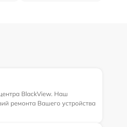
центра BlackView. Наш
вий ремонта Вашего устройства