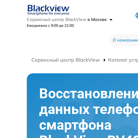
Сервисный центр BlackView
в Москве
Ежедневно с 9:00 до 21:00
О компании
Сервисный центр BlackView
Каталог уст
Восстановлен
данных телеф
смартфона