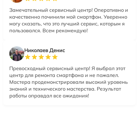
Замечательный сервисный центр! Оперативно и
качественно починили мой смартфон. Уверенно
могу сказать, что это лучший сервис, которым я
пользовался. Всем рекомендую!
Николаев Денис
Превосходный сервисный центр! Я выбрал этот
центр для ремонта смартфона и не пожалел.
Мастера продемонстрировали высокий уровень
знаний и технического мастерства. Результат
работы оправдал все ожидания!