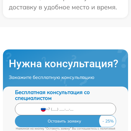
доставку в удобное место и время.
Нужна консультация?
Закажите бесплатную консультацию
Бесплатная консультация со
специалистом
Оставить заявку
Нажимая на кнопку "Оставить заявку" Вы соглашаетесь c
политикой