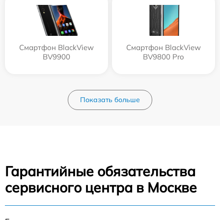
Смартфон BlackView
Смартфон BlackView
BV9900
BV9800 Pro
Показать больше
Гарантийные обязательства
сервисного центра в Москве