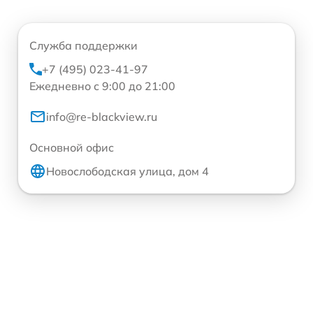
Служба поддержки
+7 (495) 023-41-97
Ежедневно с 9:00 до 21:00
info@re-blackview.ru
Основной офис
Новослободская улица, дом 4