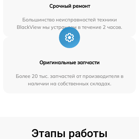
Срочный ремонт
Большинство неисправностей техники
BlackView мы устраняем в течение 2 часов.
Оригинальные запчасти
Более 20 тыс. запчастей от производителя в
наличии на собственных складах.
Этапы работы