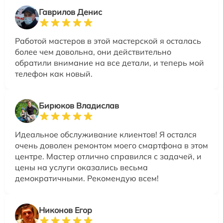
Гаврилов Денис
Работой мастеров в этой мастерской я осталась
более чем довольна, они действительно
обратили внимание на все детали, и теперь мой
телефон как новый.
Бирюков Владислав
Идеальное обслуживание клиентов! Я остался
очень доволен ремонтом моего смартфона в этом
центре. Мастер отлично справился с задачей, и
цены на услуги оказались весьма
демократичными. Рекомендую всем!
Никонов Егор