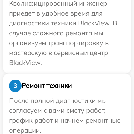
Квалифицированный инженер
приедет в удобное время для
диагностики техники BlackView. В
случае сложного ремонта мы
организуем транспортировку в
мастерскую в сервисный центр
BlackView.
Ремонт техники
3
После полной диагностики мы
согласуем с вами смету работ,
график работ и начнем ремонтные
операции.