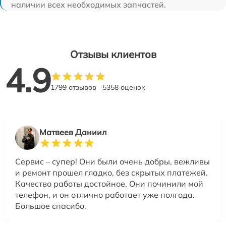
наличии всех необходимых запчастей.
Отзывы клиентов
4.9
1799 отзывов
5358 оценок
Матвеев Даниил
Сервис – супер! Они были очень добры, вежливы
и ремонт прошел гладко, без скрытых платежей.
Качество работы достойное. Они починили мой
телефон, и он отлично работает уже полгода.
Большое спасибо.