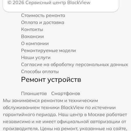
© 2026 Сервисный центр BlackView
Стоимость ремонта
Оплата и доставка
Контакты
Вакансии
О компании
Ремонтируемые модели
Наши услуги
Согласие на обработку персональных данных
Способы оплаты
Ремонт устройств
Планшетов
Смартфонов
Мы занимаемся ремонтом и техническим
обслуживанием техники BlackView по истечении
гарантийного периода. Наш центр в Москве работает
независимо и не имеет официальной авторизации от
производителя. Цены на ремонт, указанные на сайте,