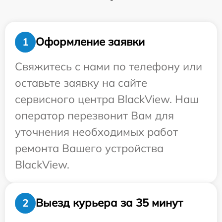
Оформление заявки
1
Свяжитесь с нами по телефону или
оставьте заявку на сайте
сервисного центра BlackView. Наш
оператор перезвонит Вам для
уточнения необходимых работ
ремонта Вашего устройства
BlackView.
Выезд курьера за 35 минут
2