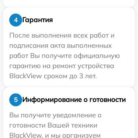
Гарантия
4
После выполнения всех работ и
подписания акта выполненных
работ Вы получите официальную
гарантию на ремонт устройства
BlackView сроком до 3 лет.
Информирование о готовности
5
Вы получите уведомление о
готовности Вашей техники
BlackView, и мы организуем