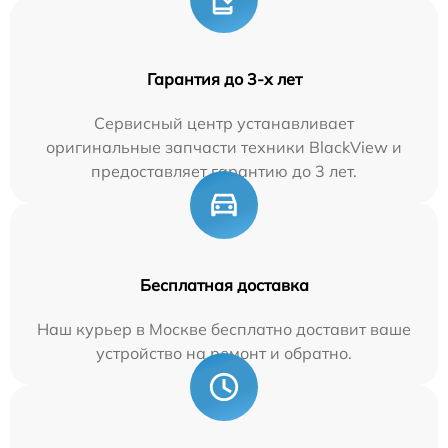
Гарантия до 3-х лет
Сервисный центр устанавливает
оригинальные запчасти техники BlackView и
предоставляет гарантию до 3 лет.
Бесплатная доставка
Наш курьер в Москве бесплатно доставит ваше
устройство на ремонт и обратно.