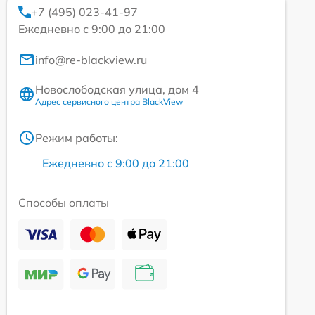
+7 (495) 023-41-97
Ежедневно с 9:00 до 21:00
info@re-blackview.ru
Новослободская улица, дом 4
Адрес сервисного центра BlackView
Режим работы:
Ежедневно с 9:00 до 21:00
Способы оплаты