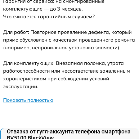
Гарантия от сервиса: на смонтированные
комплектующие — до 3 месяцев.
Что считается гарантийным случаем?
Для работ: Повторное проявление дефекта, который
прямо обусловлен с качеством проведенного ремонта
(например, неправильная установка запчасти).
Для комплектующих: Внезапная поломка, утрата
работоспособности или несоответствие заявленным
характеристикам при соблюдении условий
эксплуатации.
Показать полностью
Отвязка от гугл-аккаунта телефона смартфона
BV5100 BlackView