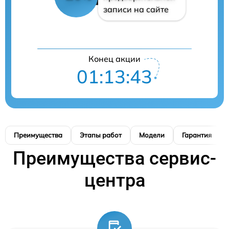
записи на сайте
Конец акции
01:13:41
Преимущества
Этапы работ
Модели
Гарантия
Преимущества сервис-
центра