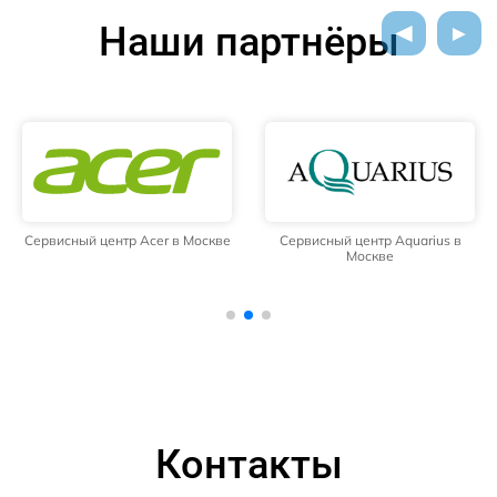
Наши партнёры
Сервисный центр Acer в Москве
Сервисный центр Aquarius в
Москве
Контакты