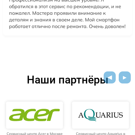
обратился в этот сервис по рекомендации, и не
пожалел. Мастера проявили внимание к
деталям и знания в своем деле. Мой смартфон
работает отлично после ремонта. Очень доволен!
Наши партнёры
Сервисный центр Acer в Москве
Сервисный центр Aquarius в