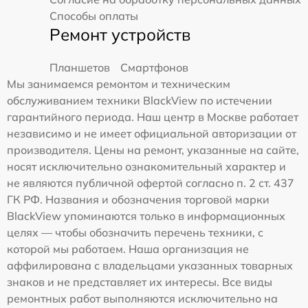
Способы оплаты
Ремонт устройств
Планшетов
Смартфонов
Мы занимаемся ремонтом и техническим
обслуживанием техники BlackView по истечении
гарантийного периода. Наш центр в Москве работает
независимо и не имеет официальной авторизации от
производителя. Цены на ремонт, указанные на сайте,
носят исключительно ознакомительный характер и
не являются публичной офертой согласно п. 2 ст. 437
ГК РФ. Названия и обозначения торговой марки
BlackView упоминаются только в информационных
целях — чтобы обозначить перечень техники, с
которой мы работаем. Наша организация не
аффилирована с владельцами указанных товарных
знаков и не представляет их интересы. Все виды
ремонтных работ выполняются исключительно на