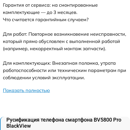
Гарантия от сервиса: на смонтированные
комплектующие — до 3 месяцев.
Что считается гарантийным случаем?
Для работ: Повторное возникновение неисправности,
который прямо обусловлен с выполненной работой
(например, некорректный монтаж запчасти).
Для комплектующих: Внезапная поломка, утрата
работоспособности или техническим параметрам при
соблюдении условий эксплуатации.
Показать полностью
Русификация телефона смартфона BV5800 Pro
BlackView