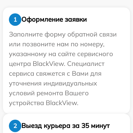
Оформление заявки
1
Заполните форму обратной связи
или позвоните нам по номеру,
указанному на сайте сервисного
центра BlackView. Специалист
сервиса свяжется с Вами для
уточнения индивидуальных
условий ремонта Вашего
устройства BlackView.
Выезд курьера за 35 минут
2