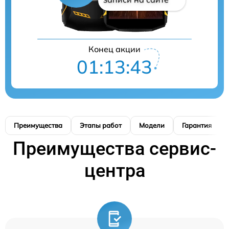
Конец акции
01:13:42
Преимущества
Этапы работ
Модели
Гарантия
Преимущества сервис-
центра