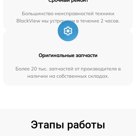
Большинство неисправностей техники
BlackView мы устраняем в течение 2 часов.
Оригинальные запчасти
Более 20 тыс. запчастей от производителя в
наличии на собственных складах.
Этапы работы