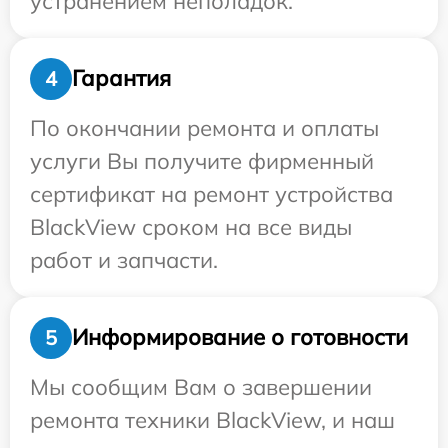
устранением неполадок.
Гарантия
4
По окончании ремонта и оплаты
услуги Вы получите фирменный
сертификат на ремонт устройства
BlackView сроком на все виды
работ и запчасти.
Информирование о готовности
5
Мы сообщим Вам о завершении
ремонта техники BlackView, и наш