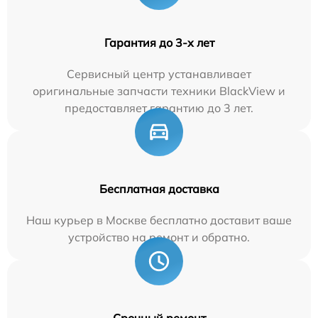
Гарантия до 3-х лет
Сервисный центр устанавливает
оригинальные запчасти техники BlackView и
предоставляет гарантию до 3 лет.
Бесплатная доставка
Наш курьер в Москве бесплатно доставит ваше
устройство на ремонт и обратно.
Срочный ремонт