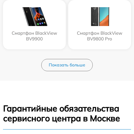
Смартфон BlackView
Смартфон BlackView
BV9900
BV9800 Pro
Показать больше
Гарантийные обязательства
сервисного центра в Москве