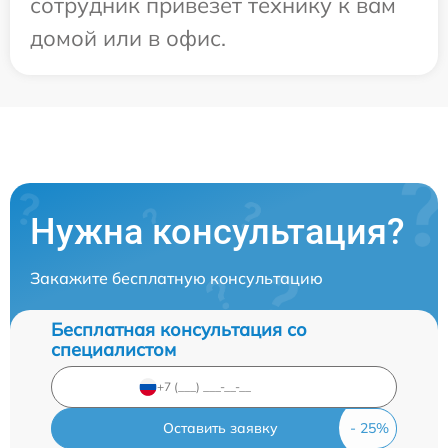
сотрудник привезет технику к вам
домой или в офис.
Нужна консультация?
Закажите бесплатную консультацию
Бесплатная консультация со
специалистом
Оставить заявку