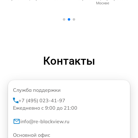
Москве
Контакты
Служба поддержки
+7 (495) 023-41-97
Ежедневно с 9:00 до 21:00
info@re-blackview.ru
Основной офис