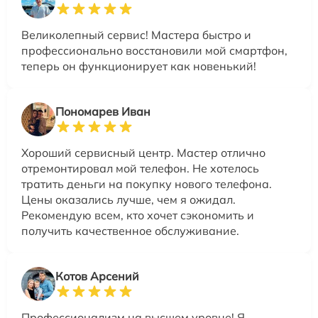
Великолепный сервис! Мастера быстро и
профессионально восстановили мой смартфон,
теперь он функционирует как новенький!
Пономарев Иван
Хороший сервисный центр. Мастер отлично
отремонтировал мой телефон. Не хотелось
тратить деньги на покупку нового телефона.
Цены оказались лучше, чем я ожидал.
Рекомендую всем, кто хочет сэкономить и
получить качественное обслуживание.
Котов Арсений
Профессионализм на высшем уровне! Я