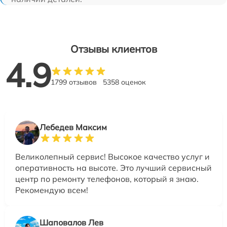
Отзывы клиентов
4.9
1799 отзывов
5358 оценок
Лебедев Максим
Великолепный сервис! Высокое качество услуг и
оперативность на высоте. Это лучший сервисный
центр по ремонту телефонов, который я знаю.
Рекомендую всем!
Шаповалов Лев