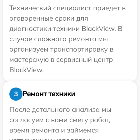
Технический специалист приедет в
оговоренные сроки для
диагностики техники BlackView. В
случае сложного ремонта мы
организуем транспортировку в
мастерскую в сервисный центр
BlackView.
Ремонт техники
3
После детального анализа мы
согласуем с вами смету работ,
время ремонта и займемся