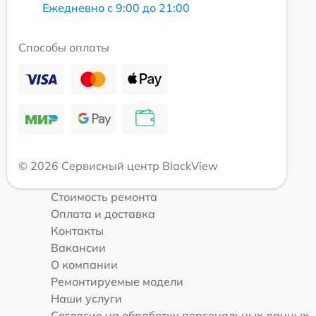
Ежедневно с 9:00 до 21:00
Способы оплаты
© 2026 Сервисный центр BlackView
Стоимость ремонта
Оплата и доставка
Контакты
Вакансии
О компании
Ремонтируемые модели
Наши услуги
Согласие на обработку персональных данных