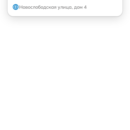
Новослободская улица, дом 4