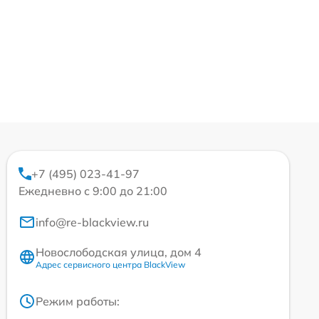
+7 (495) 023-41-97
Ежедневно с 9:00 до 21:00
info@re-blackview.ru
Новослободская улица, дом 4
Адрес сервисного центра BlackView
Режим работы: