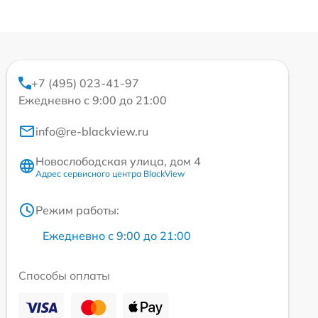
+7 (495) 023-41-97
Ежедневно с 9:00 до 21:00
info@re-blackview.ru
Новослободская улица, дом 4
Адрес сервисного центра BlackView
Режим работы:
Ежедневно с 9:00 до 21:00
Способы оплаты