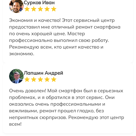
Сурков Иван
Экономия и качество! Этот сервисный центр
предоставил мне отличный ремонт смартфона
по очень хорошей цене. Мастер
профессионально выполнил свою работу.
Рекомендую всем, кто ценит качество и
экономию.
Лапшин Андрей
Очень доволен! Мой смартфон был в серьезных
проблемах, и я обратился в этот сервис. Они
оказались очень профессиональными и
вежливыми, ремонт прошел гладко, без
неприятных сюрпризов. Рекомендую этот центр
всем!