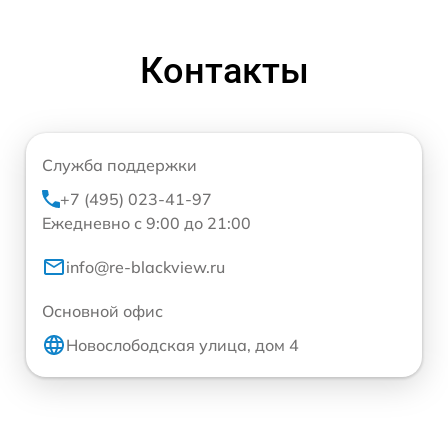
Контакты
Служба поддержки
+7 (495) 023-41-97
Ежедневно с 9:00 до 21:00
info@re-blackview.ru
Основной офис
Новослободская улица, дом 4