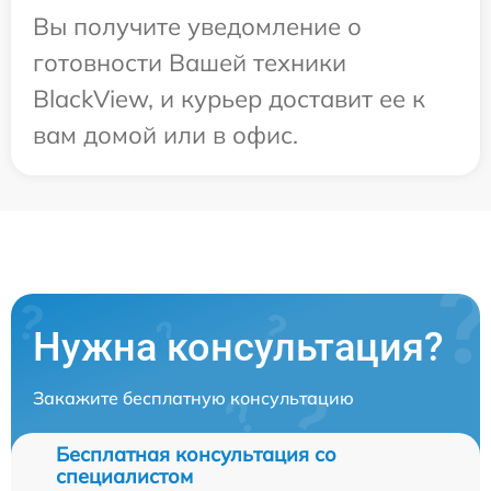
Вы получите уведомление о
готовности Вашей техники
BlackView, и курьер доставит ее к
вам домой или в офис.
Нужна консультация?
Закажите бесплатную консультацию
Бесплатная консультация со
специалистом