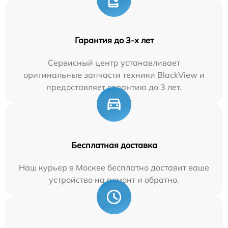
Гарантия до 3-х лет
Сервисный центр устанавливает
оригинальные запчасти техники BlackView и
предоставляет гарантию до 3 лет.
Бесплатная доставка
Наш курьер в Москве бесплатно доставит ваше
устройство на ремонт и обратно.