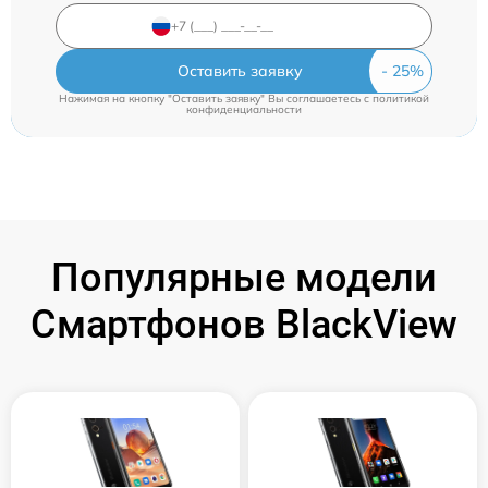
Оставить заявку
Нажимая на кнопку "Оставить заявку" Вы соглашаетесь c
политикой
конфиденциальности
Популярные модели
Смартфонов BlackView