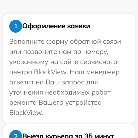
Оформление заявки
1
Заполните форму обратной связи
или позвоните нам по номеру,
указанному на сайте сервисного
центра BlackView. Наш менеджер
ответит на Ваш запрос для
уточнения необходимых работ
ремонта Вашего устройства
BlackView.
Выезд курьера за 35 минут
2