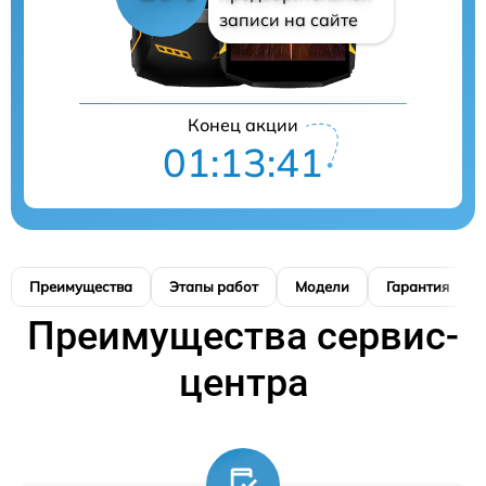
записи на сайте
Конец акции
01:13:41
Преимущества
Этапы работ
Модели
Гарантия
Преимущества сервис-
центра