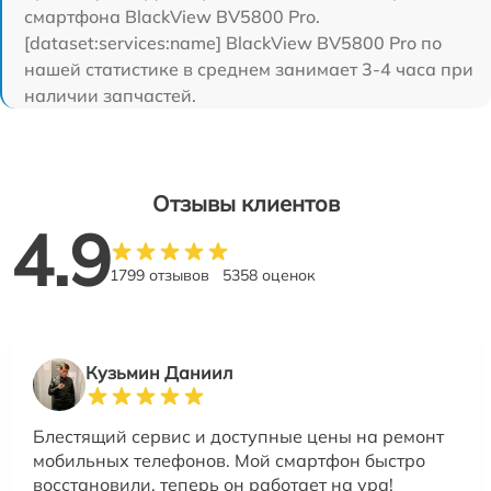
смартфона BlackView BV5800 Pro.
[dataset:services:name] BlackView BV5800 Pro по
нашей статистике в среднем занимает 3-4 часа при
наличии запчастей.
Отзывы клиентов
4.9
1799 отзывов
5358 оценок
Кузьмин Даниил
Блестящий сервис и доступные цены на ремонт
мобильных телефонов. Мой смартфон быстро
восстановили, теперь он работает на ура!