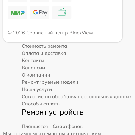
© 2026 Сервисный центр BlackView
Стоимость ремонта
Оплата и доставка
Контакты
Вакансии
О компании
Ремонтируемые модели
Наши услуги
Согласие на обработку персональных данных
Способы оплаты
Ремонт устройств
Планшетов
Смартфонов
Мы занимаемся ремонтом и техническим