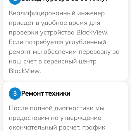
Квалифицированный инженер
приедет в удобное время для
проверки устройства BlackView.
Если потребуется углубленный
ремонт мы обеспечим перевозку за
наш счет в сервисный центр
BlackView.
Ремонт техники
3
После полной диагностики мы
предоставим на утверждение
окончательный расчет, график