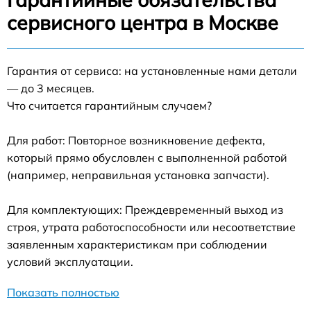
сервисного центра в Москве
Гарантия от сервиса: на установленные нами детали
— до 3 месяцев.
Что считается гарантийным случаем?
Для работ: Повторное возникновение дефекта,
который прямо обусловлен с выполненной работой
(например, неправильная установка запчасти).
Для комплектующих: Преждевременный выход из
строя, утрата работоспособности или несоответствие
заявленным характеристикам при соблюдении
условий эксплуатации.
Показать полностью