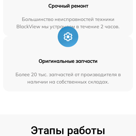
Срочный ремонт
Большинство неисправностей техники
BlackView мы устраняем в течение 2 часов.
Оригинальные запчасти
Более 20 тыс. запчастей от производителя в
наличии на собственных складах.
Этапы работы