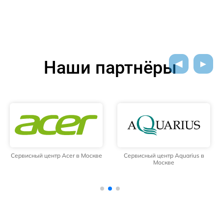
Наши партнёры
Сервисный центр Acer в Москве
Сервисный центр Aquarius в
Москве