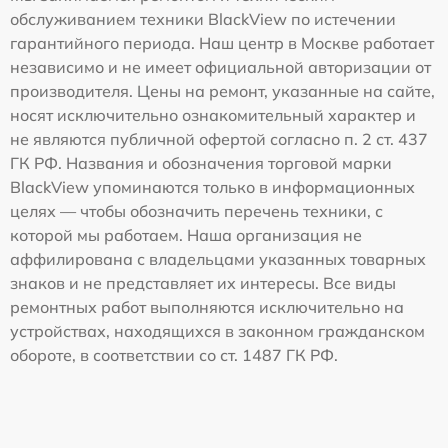
обслуживанием техники BlackView по истечении
гарантийного периода. Наш центр в Москве работает
независимо и не имеет официальной авторизации от
производителя. Цены на ремонт, указанные на сайте,
носят исключительно ознакомительный характер и
не являются публичной офертой согласно п. 2 ст. 437
ГК РФ. Названия и обозначения торговой марки
BlackView упоминаются только в информационных
целях — чтобы обозначить перечень техники, с
которой мы работаем. Наша организация не
аффилирована с владельцами указанных товарных
знаков и не представляет их интересы. Все виды
ремонтных работ выполняются исключительно на
устройствах, находящихся в законном гражданском
обороте, в соответствии со ст. 1487 ГК РФ.