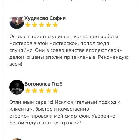
Худякова София
Остался приятно удивлен качеством работы
мастеров в этой мастерской, попал сюда
случайно. Они в совершенстве владеют своим
делом, а цены вполне приемлемые. Рекомендую
всем!
Богомолов Глеб
Отличный сервис! Исключительный подход к
клиентам, быстро и качественно
отремонтировали мой смартфон. Уверенно
рекомендую этот центр всем!