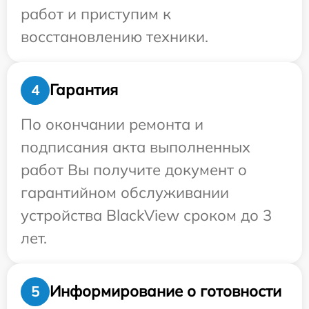
работ и приступим к
восстановлению техники.
Гарантия
4
По окончании ремонта и
подписания акта выполненных
работ Вы получите документ о
гарантийном обслуживании
устройства BlackView сроком до 3
лет.
Информирование о готовности
5