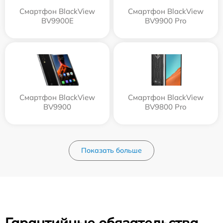
Смартфон BlackView
Смартфон BlackView
BV9900E
BV9900 Pro
Смартфон BlackView
Смартфон BlackView
BV9900
BV9800 Pro
Показать больше
Гарантийные обязательства