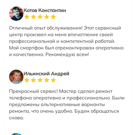
Котов Константин
Отличный опыт обслуживания! Этот сервисный
центр произвел на меня впечатление своей
профессиональной и компетентной работой.
Мой смартфон был отремонтирован оперативно
и качественно. Рекомендую всем!
Ильинский Андрей
Прекрасный сервис! Мастер сделал ремонт
телефона оперативно и профессионально. Были
предложены альтернативные варианты
ремонта, что очень удобно. Будем обращаться
снова.