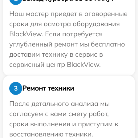
Наш мастер приедет в оговоренные
сроки для осмотра оборудования
BlackView. Если потребуется
углубленный ремонт мы бесплатно
доставим технику в сервис в
сервисный центр BlackView.
Ремонт техники
3
После детального анализа мы
согласуем с вами смету работ,
сроки выполнения и приступим к
восстановлению техники.