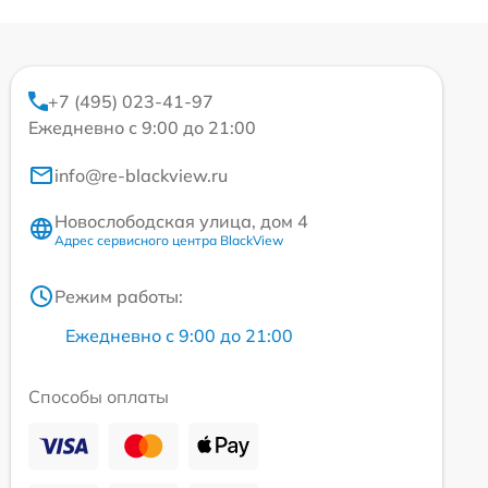
+7 (495) 023-41-97
Ежедневно с 9:00 до 21:00
info@re-blackview.ru
Новослободская улица, дом 4
Адрес сервисного центра BlackView
Режим работы:
Ежедневно с 9:00 до 21:00
Способы оплаты