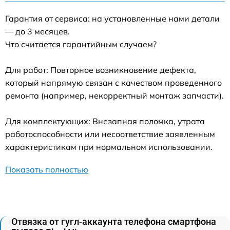
Гарантия от сервиса: на установленные нами детали
— до 3 месяцев.
Что считается гарантийным случаем?
Для работ: Повторное возникновение дефекта,
который напрямую связан с качеством проведенного
ремонта (например, некорректный монтаж запчасти).
Для комплектующих: Внезапная поломка, утрата
работоспособности или несоответствие заявленным
характеристикам при нормальном использовании.
Показать полностью
Отвязка от гугл-аккаунта телефона смартфона