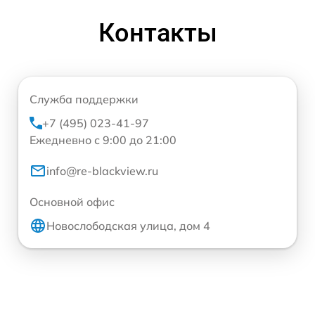
Контакты
Служба поддержки
+7 (495) 023-41-97
Ежедневно с 9:00 до 21:00
info@re-blackview.ru
Основной офис
Новослободская улица, дом 4