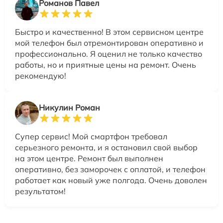
Романов Павел
Быстро и качественно! В этом сервисном центре
мой телефон был отремонтирован оперативно и
профессионально. Я оценил не только качество
работы, но и приятные цены на ремонт. Очень
рекомендую!
Никулин Роман
Супер сервис! Мой смартфон требовал
серьезного ремонта, и я остановил свой выбор
на этом центре. Ремонт был выполнен
оперативно, без заморочек с оплатой, и телефон
работает как новый уже полгода. Очень доволен
результатом!