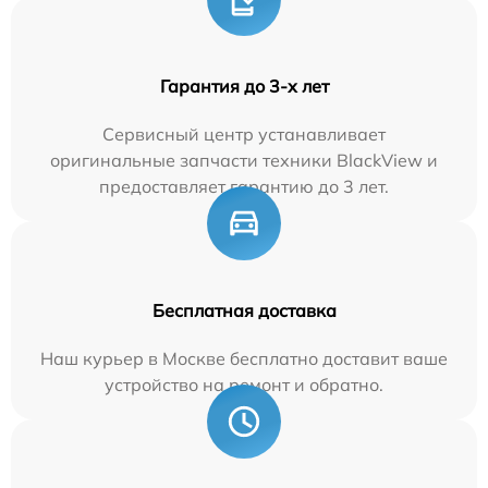
Гарантия до 3-х лет
Сервисный центр устанавливает
оригинальные запчасти техники BlackView и
предоставляет гарантию до 3 лет.
Бесплатная доставка
Наш курьер в Москве бесплатно доставит ваше
устройство на ремонт и обратно.