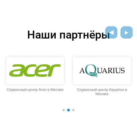
Наши партнёры
Сервисный центр Acer в Москве
Сервисный центр Aquarius в
Москве