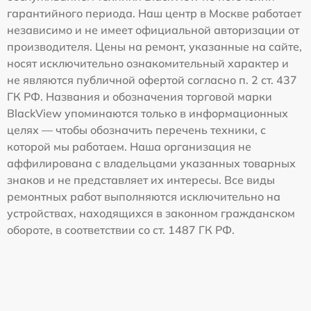
гарантийного периода. Наш центр в Москве работает
независимо и не имеет официальной авторизации от
производителя. Цены на ремонт, указанные на сайте,
носят исключительно ознакомительный характер и
не являются публичной офертой согласно п. 2 ст. 437
ГК РФ. Названия и обозначения торговой марки
BlackView упоминаются только в информационных
целях — чтобы обозначить перечень техники, с
которой мы работаем. Наша организация не
аффилирована с владельцами указанных товарных
знаков и не представляет их интересы. Все виды
ремонтных работ выполняются исключительно на
устройствах, находящихся в законном гражданском
обороте, в соответствии со ст. 1487 ГК РФ.