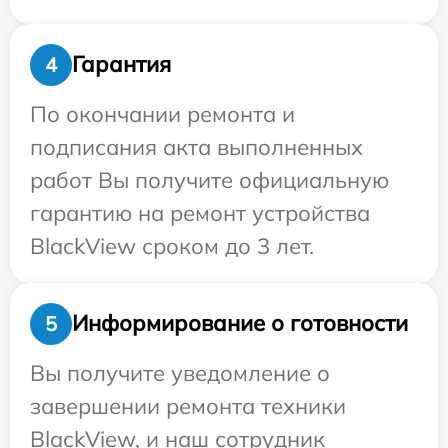
Гарантия
4
По окончании ремонта и
подписания акта выполненных
работ Вы получите официальную
гарантию на ремонт устройства
BlackView сроком до 3 лет.
Информирование о готовности
5
Вы получите уведомление о
завершении ремонта техники
BlackView, и наш сотрудник