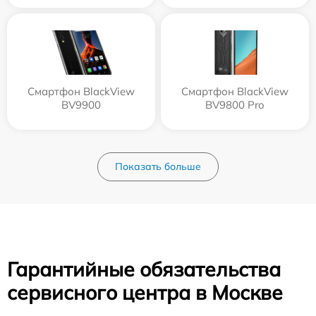
Смартфон BlackView
Смартфон BlackView
BV9900
BV9800 Pro
Показать больше
Гарантийные обязательства
сервисного центра в Москве