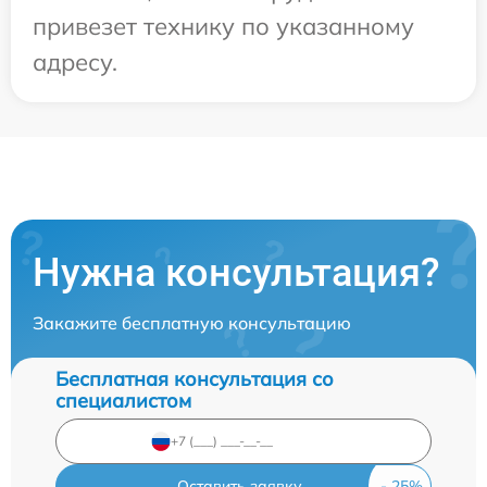
привезет технику по указанному
адресу.
Нужна консультация?
Закажите бесплатную консультацию
Бесплатная консультация со
специалистом
Оставить заявку