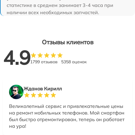
статистике в среднем занимает 3-4 часа при
наличии всех необходимых запчастей.
Отзывы клиентов
4.9
1799 отзывов
5358 оценок
Жданов Кирилл
Великолепный сервис и привлекательные цены
на ремонт мобильных телефонов. Мой смартфон
был быстро отремонтирован, теперь он работает
на ура!