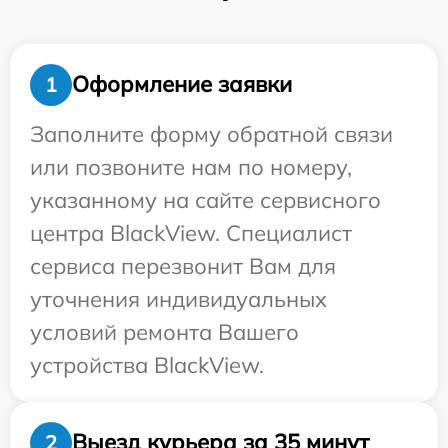
Оформление заявки
1
Заполните форму обратной связи
или позвоните нам по номеру,
указанному на сайте сервисного
центра BlackView. Специалист
сервиса перезвонит Вам для
уточнения индивидуальных
условий ремонта Вашего
устройства BlackView.
Выезд курьера за 35 минут
2