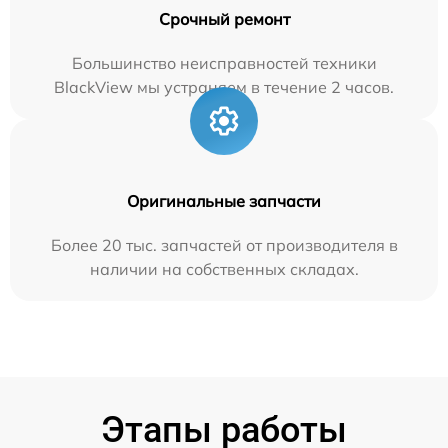
Срочный ремонт
Большинство неисправностей техники
BlackView мы устраняем в течение 2 часов.
Оригинальные запчасти
Более 20 тыс. запчастей от производителя в
наличии на собственных складах.
Этапы работы