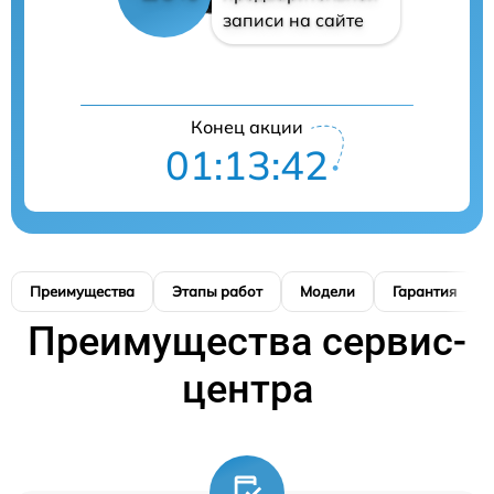
записи на сайте
Конец акции
01:13:42
Преимущества
Этапы работ
Модели
Гарантия
Преимущества сервис-
центра