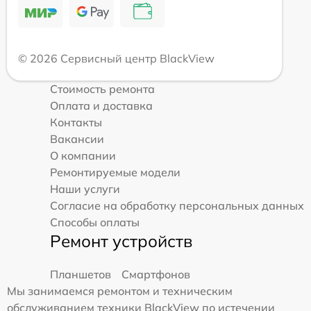
© 2026 Сервисный центр BlackView
Стоимость ремонта
Оплата и доставка
Контакты
Вакансии
О компании
Ремонтируемые модели
Наши услуги
Согласие на обработку персональных данных
Способы оплаты
Ремонт устройств
Планшетов
Смартфонов
Мы занимаемся ремонтом и техническим
обслуживанием техники BlackView по истечении