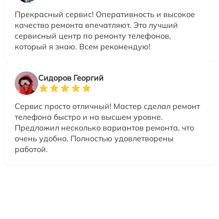
Прекрасный сервис! Оперативность и высокое
качество ремонта впечатляют. Это лучший
сервисный центр по ремонту телефонов,
который я знаю. Всем рекомендую!
Сидоров Георгий
Сервис просто отличный! Мастер сделал ремонт
телефона быстро и на высшем уровне.
Предложил несколько вариантов ремонта, что
очень удобно. Полностью удовлетворены
работой.