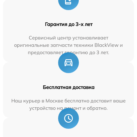
Гарантия до 3-х лет
Сервисный центр устанавливает
оригинальные запчасти техники BlackView и
предоставляет гарантию до 3 лет.
Бесплатная доставка
Наш курьер в Москве бесплатно доставит ваше
устройство на ремонт и обратно.