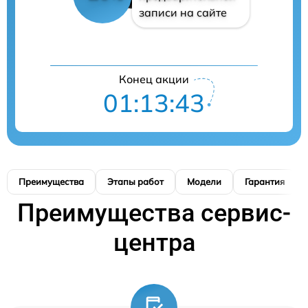
записи на сайте
Конец акции
01:13:42
Преимущества
Этапы работ
Модели
Гарантия
Преимущества сервис-
центра