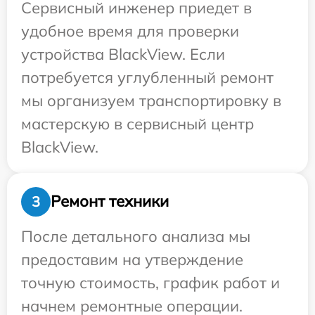
Сервисный инженер приедет в
удобное время для проверки
устройства BlackView. Если
потребуется углубленный ремонт
мы организуем транспортировку в
мастерскую в сервисный центр
BlackView.
Ремонт техники
3
После детального анализа мы
предоставим на утверждение
точную стоимость, график работ и
начнем ремонтные операции.