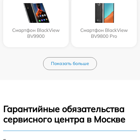
Смартфон BlackView
Смартфон BlackView
BV9900
BV9800 Pro
Показать больше
Гарантийные обязательства
сервисного центра в Москве