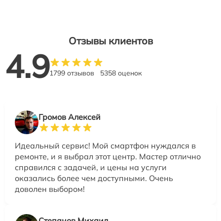
Отзывы клиентов
4.9
1799 отзывов
5358 оценок
Громов Алексей
Идеальный сервис! Мой смартфон нуждался в
ремонте, и я выбрал этот центр. Мастер отлично
справился с задачей, и цены на услуги
оказались более чем доступными. Очень
доволен выбором!
Степанов Михаил