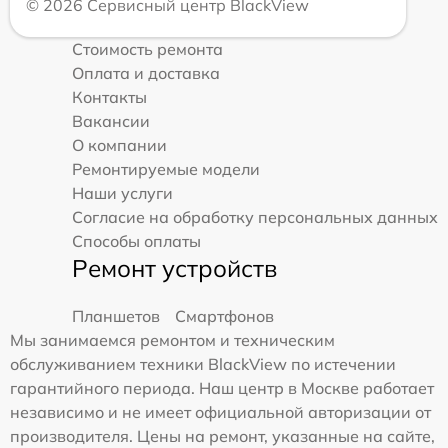
© 2026 Сервисный центр BlackView
Стоимость ремонта
Оплата и доставка
Контакты
Вакансии
О компании
Ремонтируемые модели
Наши услуги
Согласие на обработку персональных данных
Способы оплаты
Ремонт устройств
Планшетов
Смартфонов
Мы занимаемся ремонтом и техническим
обслуживанием техники BlackView по истечении
гарантийного периода. Наш центр в Москве работает
независимо и не имеет официальной авторизации от
производителя. Цены на ремонт, указанные на сайте,