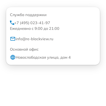
Служба поддержки
+7 (495) 023-41-97
Ежедневно с 9:00 до 21:00
info@re-blackview.ru
Основной офис
Новослободская улица, дом 4