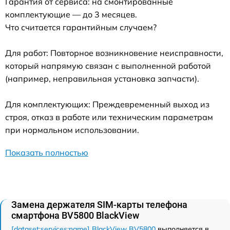
Гарантия от сервиса: на смонтированные
комплектующие — до 3 месяцев.
Что считается гарантийным случаем?
Для работ: Повторное возникновение неисправности,
который напрямую связан с выполненной работой
(например, неправильная установка запчасти).
Для комплектующих: Преждевременный выход из
строя, отказ в работе или техническим параметрам
при нормальном использовании.
Показать полностью
Замена держателя SIM-карты телефона
смартфона BV5800 BlackView
[dataset:services:name] BlackView BV5800
выполняется в