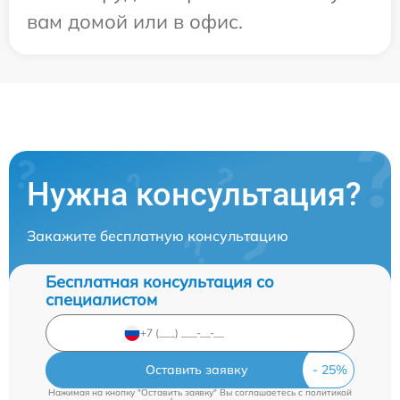
вам домой или в офис.
Нужна консультация?
Закажите бесплатную консультацию
Бесплатная консультация со
специалистом
Оставить заявку
Нажимая на кнопку "Оставить заявку" Вы соглашаетесь c
политикой