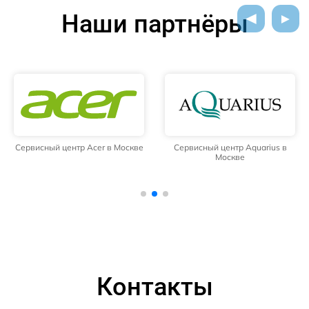
Наши партнёры
Сервисный центр Acer в Москве
Сервисный центр Aquarius в
Москве
Контакты