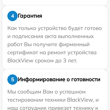
Гарантия
4
Как только устройство будет готово
и подписания акта выполненных
работ Вы получите фирменный
сертификат на ремонт устройства
BlackView сроком до 3 лет.
Информирование о готовности
5
Мы сообщим Вам о успешном
тестировании техники BlackView, и
наш сотрудник привезет технику к