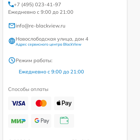
+7 (495) 023-41-97
Ежедневно с 9:00 до 21:00
info@re-blackview.ru
Новослободская улица, дом 4
Адрес сервисного центра BlackView
Режим работы:
Ежедневно с 9:00 до 21:00
Способы оплаты