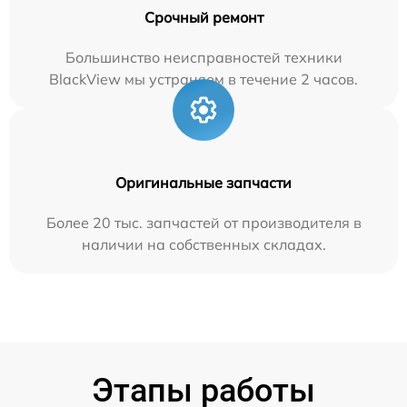
Срочный ремонт
Большинство неисправностей техники
BlackView мы устраняем в течение 2 часов.
Оригинальные запчасти
Более 20 тыс. запчастей от производителя в
наличии на собственных складах.
Этапы работы