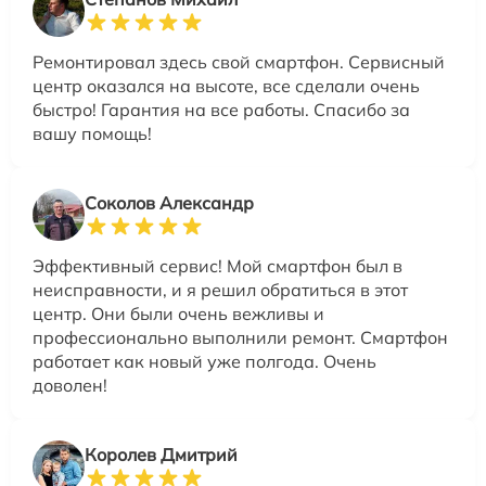
Ремонтировал здесь свой смартфон. Сервисный
центр оказался на высоте, все сделали очень
быстро! Гарантия на все работы. Спасибо за
вашу помощь!
Соколов Александр
Эффективный сервис! Мой смартфон был в
неисправности, и я решил обратиться в этот
центр. Они были очень вежливы и
профессионально выполнили ремонт. Смартфон
работает как новый уже полгода. Очень
доволен!
Королев Дмитрий