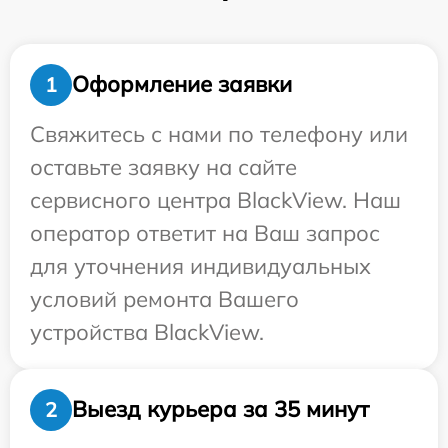
Оформление заявки
1
Свяжитесь с нами по телефону или
оставьте заявку на сайте
сервисного центра BlackView. Наш
оператор ответит на Ваш запрос
для уточнения индивидуальных
условий ремонта Вашего
устройства BlackView.
Выезд курьера за 35 минут
2