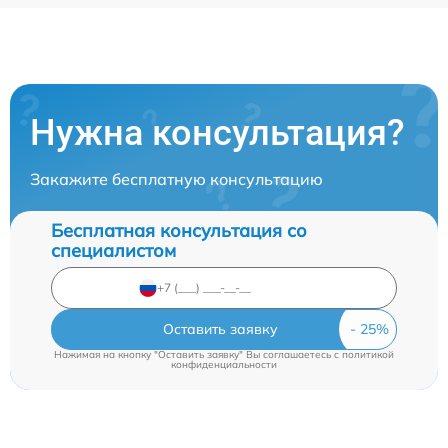
Нужна консультация?
Закажите бесплатную консультацию
Бесплатная консультация со
специалистом
Оставить заявку
Нажимая на кнопку "Оставить заявку" Вы соглашаетесь c
политикой
конфиденциальности