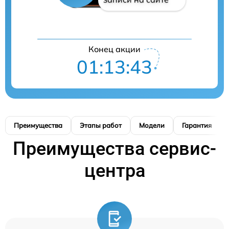
Конец акции
01:13:42
Преимущества
Этапы работ
Модели
Гарантия
Преимущества сервис-
центра