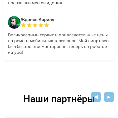
превзошли мои ожидания.
Жданов Кирилл
Великолепный сервис и привлекательные цены
на ремонт мобильных телефонов. Мой смартфон
был быстро отремонтирован, теперь он работает
на ура!
Наши партнёры