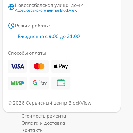
Новослободская улица, дом 4
Адрес сервисного центра BlackView
Режим работы:
Ежедневно с 9:00 до 21:00
Способы оплаты
© 2026 Сервисный центр BlackView
Стоимость ремонта
Оплата и доставка
Контакты