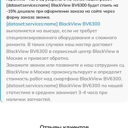
[dataset:services:name] BlackView BV6300 будет стоить на
-15% дешевле при оформлении заказа на сайте через
форму заказа звонка.
[dataset:services:name] BlackView BV6300
выполняется на выезде, если не требует
специализированного оборудования и сложного
ремонта. В таких случаях наш мастер доставит
BlackView BV6300 в сервисный центр BlackView в
Москве и привезет обратно.
Закажите звонок или позвоните и наш сотрудник сц
BlackView в Москве проконсультирует и определит
стоимость работ над смартфона BlackView BV6300.
[dataset:services:name] BlackView BV6300 по нашей
статистике в среднем занимает 3-4 часа при
наличии запчастей.
Отзывы клиентов