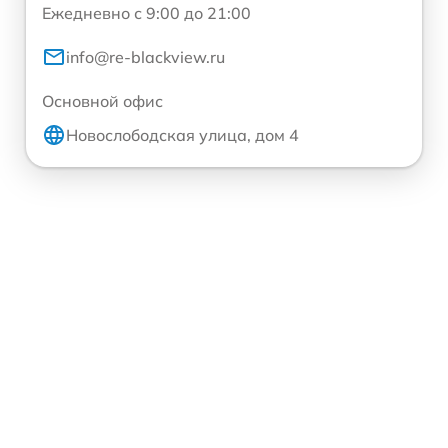
Ежедневно с 9:00 до 21:00
info@re-blackview.ru
Основной офис
Новослободская улица, дом 4