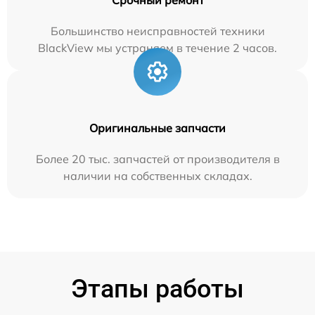
Большинство неисправностей техники
BlackView мы устраняем в течение 2 часов.
Оригинальные запчасти
Более 20 тыс. запчастей от производителя в
наличии на собственных складах.
Этапы работы