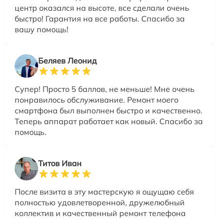
центр оказался на высоте, все сделали очень
быстро! Гарантия на все работы. Спасибо за
вашу помощь!
Беляев Леонид
Супер! Просто 5 баллов, не меньше! Мне очень
понравилось обслуживание. Ремонт моего
смартфона был выполнен быстро и качественно.
Теперь аппарат работает как новый. Спасибо за
помощь.
Титов Иван
После визита в эту мастерскую я ощущаю себя
полностью удовлетворенной, дружелюбный
коллектив и качественный ремонт телефона