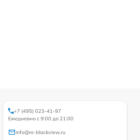
+7 (495) 023-41-97
Ежедневно с 9:00 до 21:00
info@re-blackview.ru