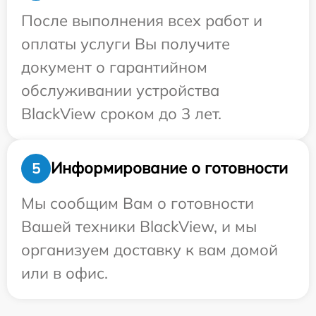
После выполнения всех работ и
оплаты услуги Вы получите
документ о гарантийном
обслуживании устройства
BlackView сроком до 3 лет.
Информирование о готовности
5
Мы сообщим Вам о готовности
Вашей техники BlackView, и мы
организуем доставку к вам домой
или в офис.