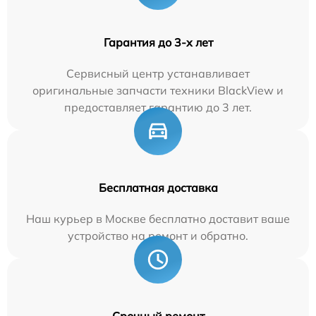
Гарантия до 3-х лет
Сервисный центр устанавливает
оригинальные запчасти техники BlackView и
предоставляет гарантию до 3 лет.
Бесплатная доставка
Наш курьер в Москве бесплатно доставит ваше
устройство на ремонт и обратно.
Срочный ремонт