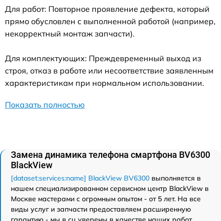
Для работ: Повторное проявление дефекта, который
прямо обусловлен с выполненной работой (например,
некорректный монтаж запчасти).
Для комплектующих: Преждевременный выход из
строя, отказ в работе или несоответствие заявленным
характеристикам при нормальном использовании.
Показать полностью
Замена динамика телефона смартфона BV6300
BlackView
[dataset:services:name] BlackView BV6300
выполняется в
нашем специализированном сервисном центр BlackView в
Москве мастерами с огромным опытом - от 5 лет. На все
виды услуг и запчасти предоставляем расширенную
гарантию - мы в сц уверены в качестве наших работ.