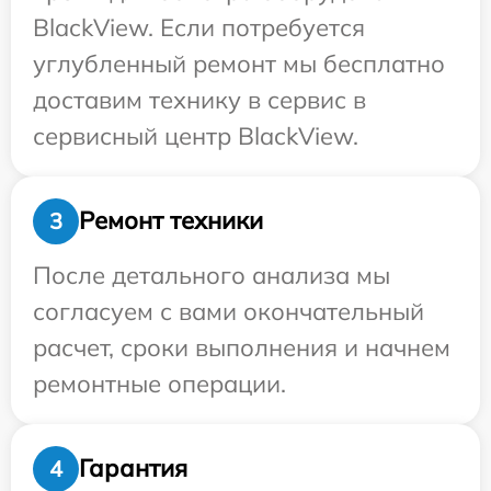
BlackView. Если потребуется
углубленный ремонт мы бесплатно
доставим технику в сервис в
сервисный центр BlackView.
Ремонт техники
3
После детального анализа мы
согласуем с вами окончательный
расчет, сроки выполнения и начнем
ремонтные операции.
Гарантия
4