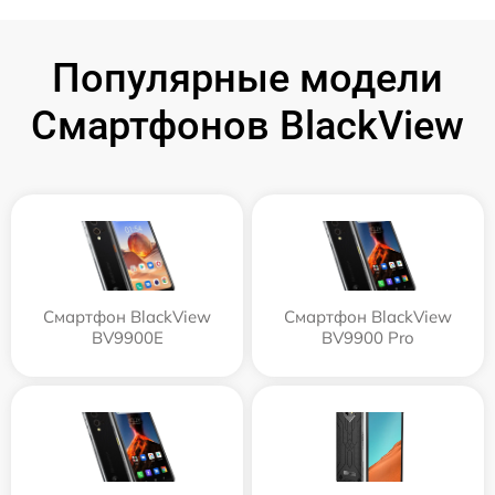
Популярные модели
Смартфонов BlackView
Смартфон BlackView
Смартфон BlackView
BV9900E
BV9900 Pro