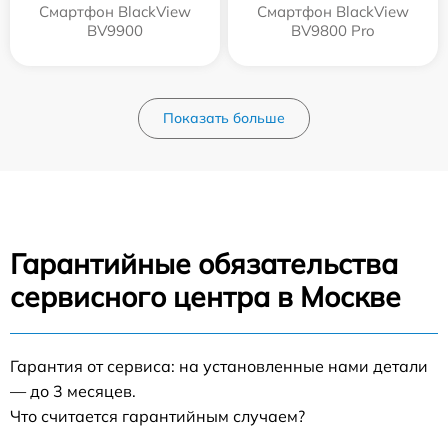
Смартфон BlackView
Смартфон BlackView
BV9900
BV9800 Pro
Показать больше
Гарантийные обязательства
сервисного центра в Москве
Гарантия от сервиса: на установленные нами детали
— до 3 месяцев.
Что считается гарантийным случаем?