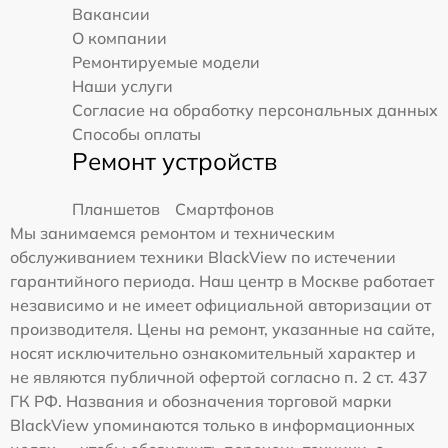
Вакансии
О компании
Ремонтируемые модели
Наши услуги
Согласие на обработку персональных данных
Способы оплаты
Ремонт устройств
Планшетов
Смартфонов
Мы занимаемся ремонтом и техническим
обслуживанием техники BlackView по истечении
гарантийного периода. Наш центр в Москве работает
независимо и не имеет официальной авторизации от
производителя. Цены на ремонт, указанные на сайте,
носят исключительно ознакомительный характер и
не являются публичной офертой согласно п. 2 ст. 437
ГК РФ. Названия и обозначения торговой марки
BlackView упоминаются только в информационных