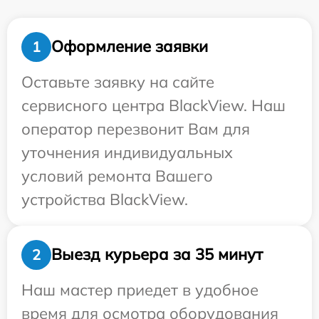
Оформление заявки
1
Оставьте заявку на сайте
сервисного центра BlackView. Наш
оператор перезвонит Вам для
уточнения индивидуальных
условий ремонта Вашего
устройства BlackView.
Выезд курьера за 35 минут
2
Наш мастер приедет в удобное
время для осмотра оборудования