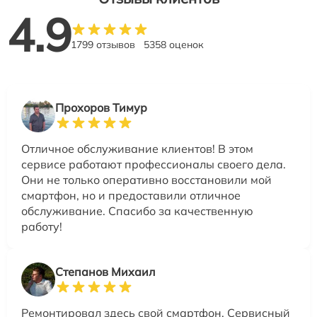
4.9
1799 отзывов
5358 оценок
Прохоров Тимур
Отличное обслуживание клиентов! В этом
сервисе работают профессионалы своего дела.
Они не только оперативно восстановили мой
смартфон, но и предоставили отличное
обслуживание. Спасибо за качественную
работу!
Степанов Михаил
Ремонтировал здесь свой смартфон. Сервисный