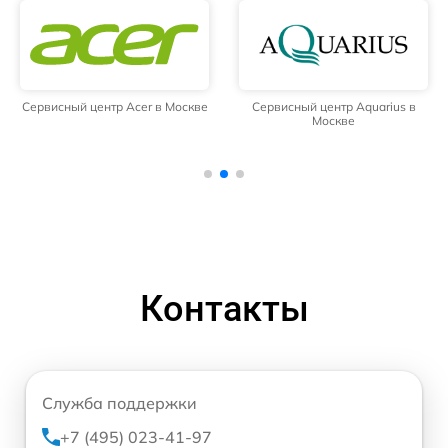
Сервисный центр Acer в Москве
Сервисный центр Aquarius в
Москве
Контакты
Служба поддержки
+7 (495) 023-41-97