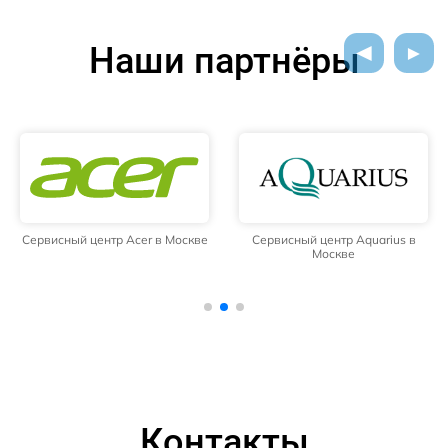
Наши партнёры
Сервисный центр Acer в Москве
Сервисный центр Aquarius в
Москве
Контакты