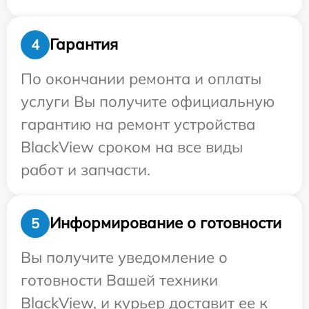
Гарантия
4
По окончании ремонта и оплаты
услуги Вы получите официальную
гарантию на ремонт устройства
BlackView сроком на все виды
работ и запчасти.
Информирование о готовности
5
Вы получите уведомление о
готовности Вашей техники
BlackView, и курьер доставит ее к