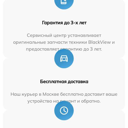
Гарантия до 3-х лет
Сервисный центр устанавливает
оригинальные запчасти техники BlackView и
предоставляет гарантию до 3 лет.
Бесплатная доставка
Наш курьер в Москве бесплатно доставит ваше
устройство на ремонт и обратно.