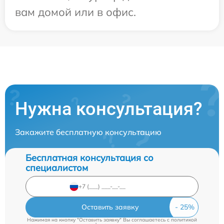
вам домой или в офис.
Нужна консультация?
Закажите бесплатную консультацию
Бесплатная консультация со
специалистом
Оставить заявку
Нажимая на кнопку "Оставить заявку" Вы соглашаетесь c
политикой