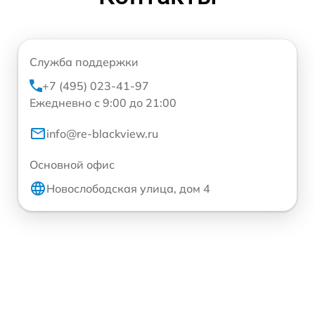
Служба поддержки
+7 (495) 023-41-97
Ежедневно с 9:00 до 21:00
info@re-blackview.ru
Основной офис
Новослободская улица, дом 4