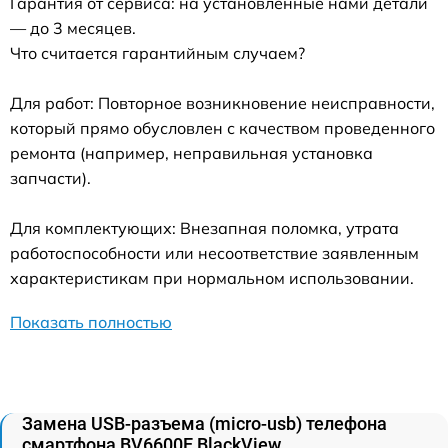
Гарантия от сервиса: на установленные нами детали
— до 3 месяцев.
Что считается гарантийным случаем?
Для работ: Повторное возникновение неисправности,
который прямо обусловлен с качеством проведенного
ремонта (например, неправильная установка
запчасти).
Для комплектующих: Внезапная поломка, утрата
работоспособности или несоответствие заявленным
характеристикам при нормальном использовании.
Показать полностью
Замена USB-разъема (micro-usb) телефона
смартфона BV6600E BlackView