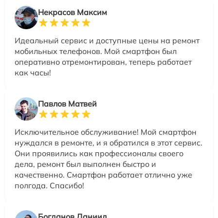
Некрасов Максим
Идеальный сервис и доступные цены на ремонт
мобильных телефонов. Мой смартфон был
оперативно отремонтирован, теперь работает
как часы!
Павлов Матвей
Исключительное обслуживание! Мой смартфон
нуждался в ремонте, и я обратился в этот сервис.
Они проявились как профессионалы своего
дела, ремонт был выполнен быстро и
качественно. Смартфон работает отлично уже
полгода. Спасибо!
Богданов Даниил