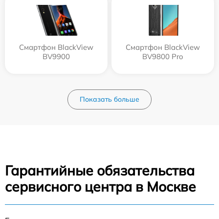
Смартфон BlackView
Смартфон BlackView
BV9900
BV9800 Pro
Показать больше
Гарантийные обязательства
сервисного центра в Москве