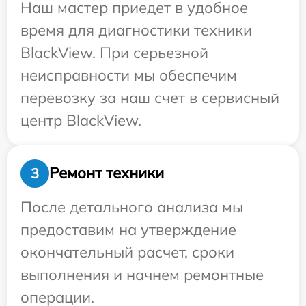
Наш мастер приедет в удобное
время для диагностики техники
BlackView. При серьезной
неисправности мы обеспечим
перевозку за наш счет в сервисный
центр BlackView.
Ремонт техники
3
После детального анализа мы
предоставим на утверждение
окончательный расчет, сроки
выполнения и начнем ремонтные
операции.