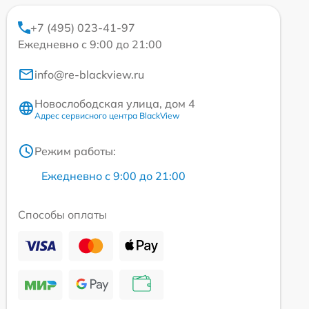
+7 (495) 023-41-97
Ежедневно с 9:00 до 21:00
info@re-blackview.ru
Новослободская улица, дом 4
Адрес сервисного центра BlackView
Режим работы:
Ежедневно с 9:00 до 21:00
Способы оплаты