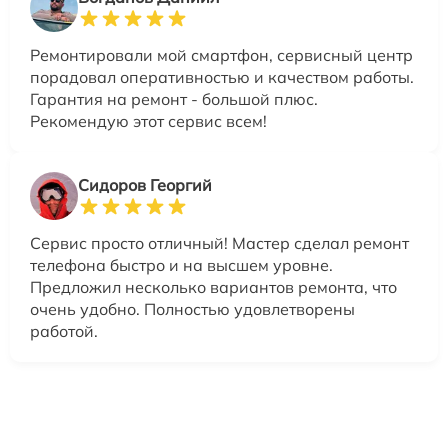
Ремонтировали мой смартфон, сервисный центр
порадовал оперативностью и качеством работы.
Гарантия на ремонт - большой плюс.
Рекомендую этот сервис всем!
Сидоров Георгий
Сервис просто отличный! Мастер сделал ремонт
телефона быстро и на высшем уровне.
Предложил несколько вариантов ремонта, что
очень удобно. Полностью удовлетворены
работой.