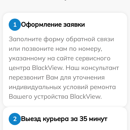
Оформление заявки
1
Заполните форму обратной связи
или позвоните нам по номеру,
указанному на сайте сервисного
центра BlackView. Наш консультант
перезвонит Вам для уточнения
индивидуальных условий ремонта
Вашего устройства BlackView.
Выезд курьера за 35 минут
2