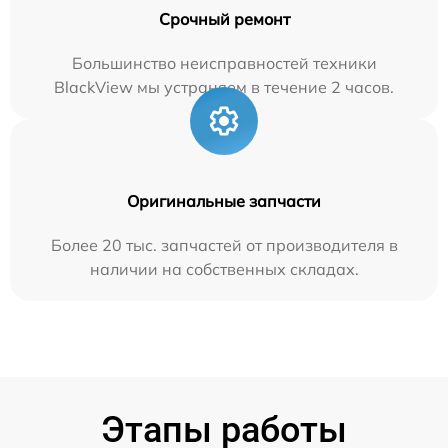
Срочный ремонт
Большинство неисправностей техники
BlackView мы устраняем в течение 2 часов.
Оригинальные запчасти
Более 20 тыс. запчастей от производителя в
наличии на собственных складах.
Этапы работы