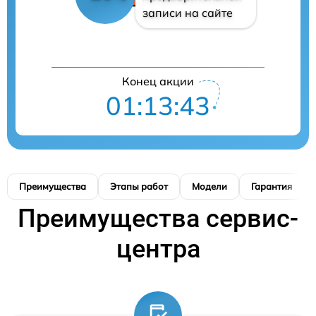
записи на сайте
Конец акции
01:13:42
Преимущества
Этапы работ
Модели
Гарантия
Преимущества сервис-
центра