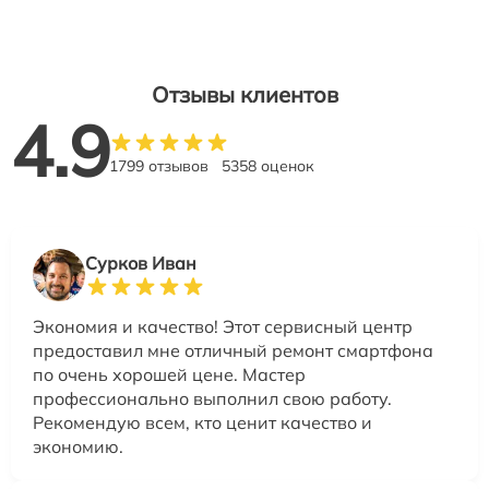
Отзывы клиентов
4.9
1799 отзывов
5358 оценок
Сурков Иван
Экономия и качество! Этот сервисный центр
предоставил мне отличный ремонт смартфона
по очень хорошей цене. Мастер
профессионально выполнил свою работу.
Рекомендую всем, кто ценит качество и
экономию.