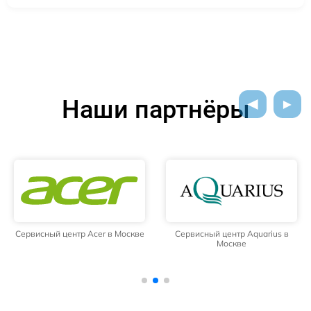
Наши партнёры
Сервисный центр Acer в Москве
Сервисный центр Aquarius в
Москве