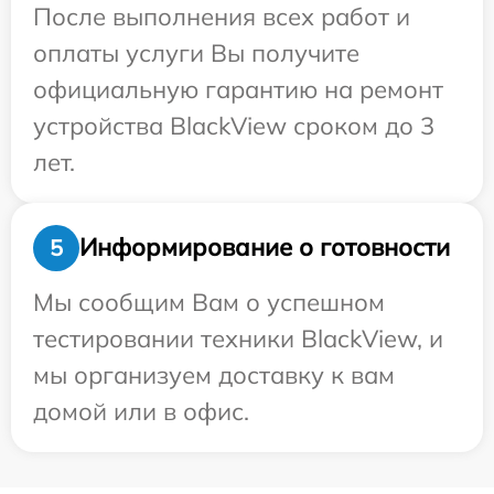
После выполнения всех работ и
оплаты услуги Вы получите
официальную гарантию на ремонт
устройства BlackView сроком до 3
лет.
Информирование о готовности
5
Мы сообщим Вам о успешном
тестировании техники BlackView, и
мы организуем доставку к вам
домой или в офис.