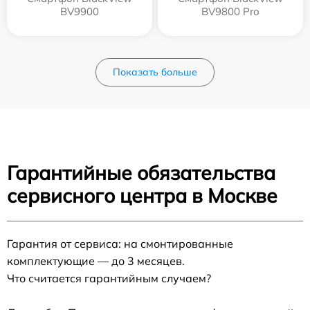
BV9900
BV9800 Pro
Показать больше
Гарантийные обязательства
сервисного центра в Москве
Гарантия от сервиса: на смонтированные
комплектующие — до 3 месяцев.
Что считается гарантийным случаем?