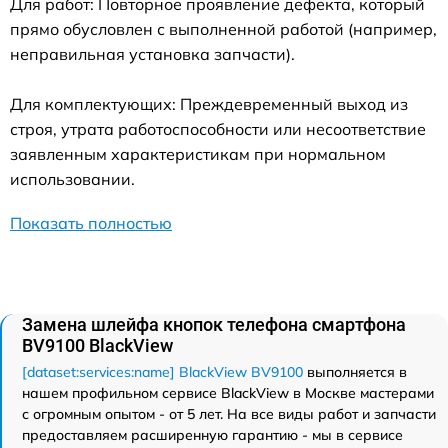
Для работ: Повторное проявление дефекта, который
прямо обусловлен с выполненной работой (например,
неправильная установка запчасти).
Для комплектующих: Преждевременный выход из
строя, утрата работоспособности или несоответствие
заявленным характеристикам при нормальном
использовании.
Показать полностью
Замена шлейфа кнопок телефона смартфона
BV9100 BlackView
[dataset:services:name] BlackView BV9100
выполняется в
нашем профильном сервисе BlackView в Москве мастерами
с огромным опытом - от 5 лет. На все виды работ и запчасти
предоставляем расширенную гарантию - мы в сервисе