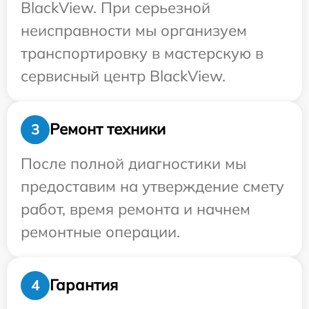
BlackView. При серьезной
неисправности мы организуем
транспортировку в мастерскую в
сервисный центр BlackView.
Ремонт техники
3
После полной диагностики мы
предоставим на утверждение смету
работ, время ремонта и начнем
ремонтные операции.
Гарантия
4