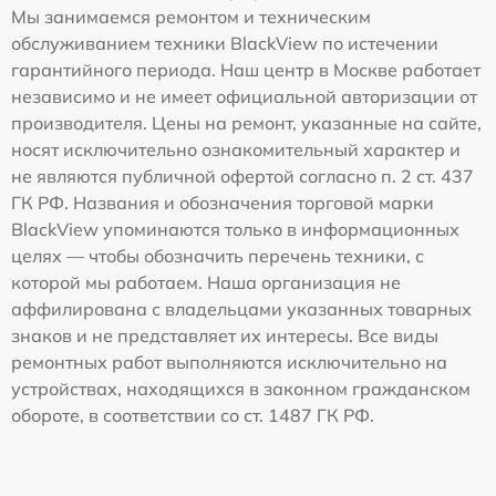
Мы занимаемся ремонтом и техническим
обслуживанием техники BlackView по истечении
гарантийного периода. Наш центр в Москве работает
независимо и не имеет официальной авторизации от
производителя. Цены на ремонт, указанные на сайте,
носят исключительно ознакомительный характер и
не являются публичной офертой согласно п. 2 ст. 437
ГК РФ. Названия и обозначения торговой марки
BlackView упоминаются только в информационных
целях — чтобы обозначить перечень техники, с
которой мы работаем. Наша организация не
аффилирована с владельцами указанных товарных
знаков и не представляет их интересы. Все виды
ремонтных работ выполняются исключительно на
устройствах, находящихся в законном гражданском
обороте, в соответствии со ст. 1487 ГК РФ.