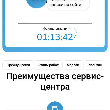
записи на сайте
Конец акции
01:13:41
Преимущества
Этапы работ
Модели
Гарантия
Преимущества сервис-
центра