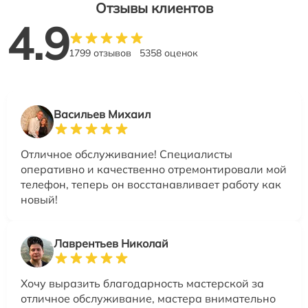
Отзывы клиентов
4.9
1799 отзывов
5358 оценок
Васильев Михаил
Отличное обслуживание! Специалисты
оперативно и качественно отремонтировали мой
телефон, теперь он восстанавливает работу как
новый!
Лаврентьев Николай
Хочу выразить благодарность мастерской за
отличное обслуживание, мастера внимательно