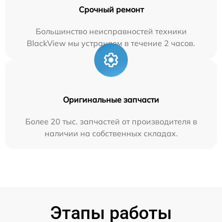
Срочный ремонт
Большинство неисправностей техники
BlackView мы устраняем в течение 2 часов.
Оригинальные запчасти
Более 20 тыс. запчастей от производителя в
наличии на собственных складах.
Этапы работы