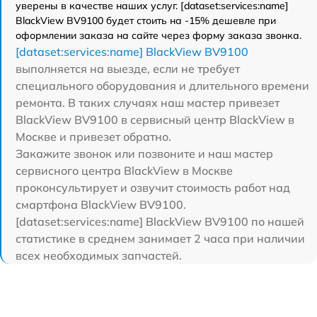
уверены в качестве наших услуг. [dataset:services:name]
BlackView BV9100 будет стоить на -15% дешевле при
оформлении заказа на сайте через форму заказа звонка.
[dataset:services:name] BlackView BV9100
выполняется на выезде, если не требует
специального оборудования и длительного времени
ремонта. В таких случаях наш мастер привезет
BlackView BV9100 в сервисный центр BlackView в
Москве и привезет обратно.
Закажите звонок или позвоните и наш мастер
сервисного центра BlackView в Москве
проконсультирует и озвучит стоимость работ над
смартфона BlackView BV9100.
[dataset:services:name] BlackView BV9100 по нашей
статистике в среднем занимает 2 часа при наличии
всех необходимых запчастей.