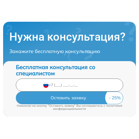
Нужна консультация?
Закажите бесплатную консультацию
Бесплатная консультация со
специалистом
Оставить заявку
Нажимая на кнопку "Оставить заявку" Вы соглашаетесь c
политикой
конфиденциальности