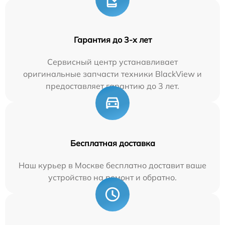
Гарантия до 3-х лет
Сервисный центр устанавливает
оригинальные запчасти техники BlackView и
предоставляет гарантию до 3 лет.
Бесплатная доставка
Наш курьер в Москве бесплатно доставит ваше
устройство на ремонт и обратно.