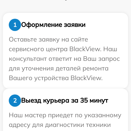
Оформление заявки
1
Оставьте заявку на сайте
сервисного центра BlackView. Наш
консультант ответит на Ваш запрос
для уточнения деталей ремонта
Вашего устройства BlackView.
Выезд курьера за 35 минут
2
Наш мастер приедет по указанному
адресу для диагностики техники