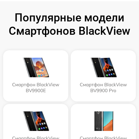
Популярные модели
Смартфонов BlackView
Смартфон BlackView
Смартфон BlackView
BV9900E
BV9900 Pro
Смартфон BlackView
Смартфон BlackView