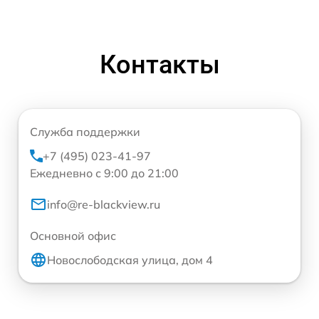
Контакты
Служба поддержки
+7 (495) 023-41-97
Ежедневно с 9:00 до 21:00
info@re-blackview.ru
Основной офис
Новослободская улица, дом 4