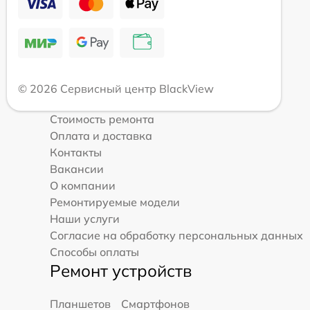
© 2026 Сервисный центр BlackView
Стоимость ремонта
Оплата и доставка
Контакты
Вакансии
О компании
Ремонтируемые модели
Наши услуги
Согласие на обработку персональных данных
Способы оплаты
Ремонт устройств
Планшетов
Смартфонов