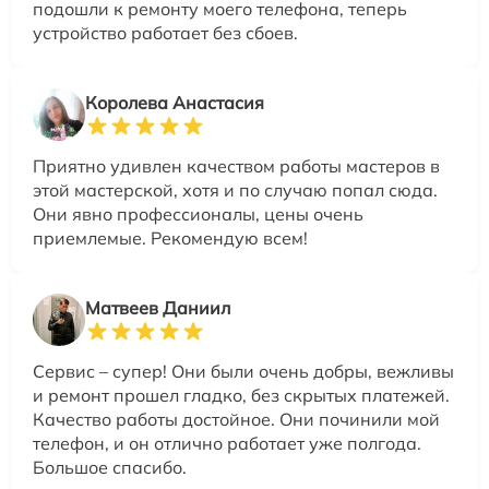
подошли к ремонту моего телефона, теперь
устройство работает без сбоев.
Королева Анастасия
Приятно удивлен качеством работы мастеров в
этой мастерской, хотя и по случаю попал сюда.
Они явно профессионалы, цены очень
приемлемые. Рекомендую всем!
Матвеев Даниил
Сервис – супер! Они были очень добры, вежливы
и ремонт прошел гладко, без скрытых платежей.
Качество работы достойное. Они починили мой
телефон, и он отлично работает уже полгода.
Большое спасибо.