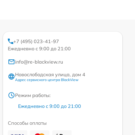
+7 (495) 023-41-97
Ежедневно с 9:00 до 21:00
info@re-blackview.ru
Новослободская улица, дом 4
Адрес сервисного центра BlackView
Режим работы:
Ежедневно с 9:00 до 21:00
Способы оплаты