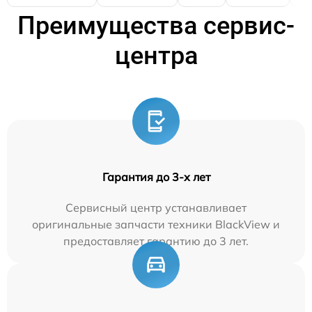
Преимущества сервис-
центра
Гарантия до 3-х лет
Сервисный центр устанавливает
оригинальные запчасти техники BlackView и
предоставляет гарантию до 3 лет.