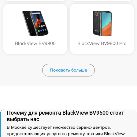
BlackView BV9900
BlackView BV9800 Pro
Показать больше
Почему для ремонта BlackView BV9500 стоит
выбрать нас
В Москве существует множество сервис-центров,
предоставляющих услуги по ремонту техники BlackView