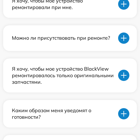
Я хочу, чтобы мое устройство
ремонтировали при мне.
Можно ли присутствовать при ремонте?
Я хочу, чтобы мое устройство BlackView
ремонтировалось только оригинальными
запчастями.
Каким образом меня уведомят о
готовности?