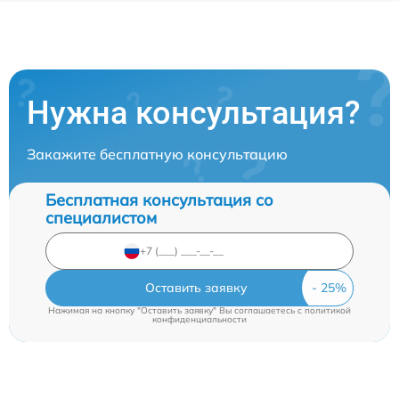
Нужна консультация?
Закажите бесплатную консультацию
Бесплатная консультация со
специалистом
Оставить заявку
Нажимая на кнопку "Оставить заявку" Вы соглашаетесь c
политикой
конфиденциальности