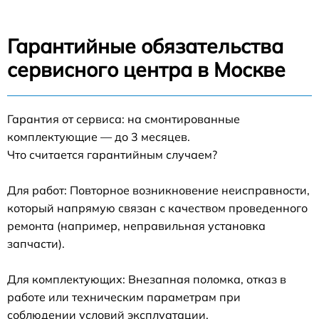
Гарантийные обязательства
сервисного центра в Москве
Гарантия от сервиса: на смонтированные
комплектующие — до 3 месяцев.
Что считается гарантийным случаем?
Для работ: Повторное возникновение неисправности,
который напрямую связан с качеством проведенного
ремонта (например, неправильная установка
запчасти).
Для комплектующих: Внезапная поломка, отказ в
работе или техническим параметрам при
соблюдении условий эксплуатации.