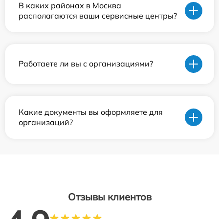
В каких районах в Москва
располагаются ваши сервисные центры?
Работаете ли вы с организациями?
Какие документы вы оформляете для
организаций?
Отзывы клиентов