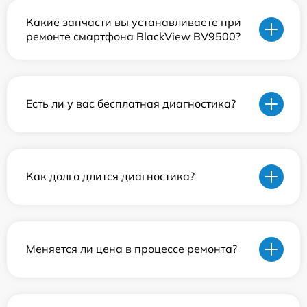
Какие запчасти вы устанавливаете при
ремонте смартфона BlackView BV9500?
Есть ли у вас бесплатная диагностика?
Как долго длится диагностика?
Меняется ли цена в процессе ремонта?