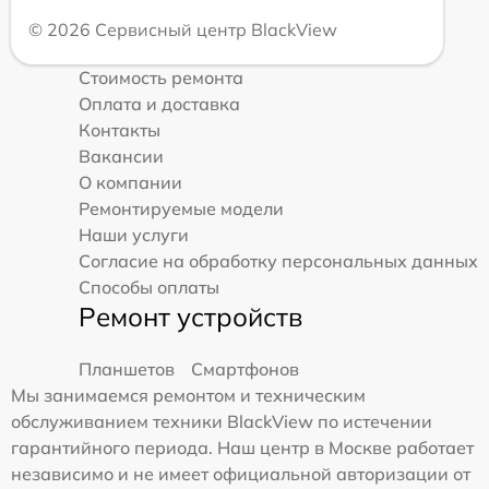
© 2026 Сервисный центр BlackView
Стоимость ремонта
Оплата и доставка
Контакты
Вакансии
О компании
Ремонтируемые модели
Наши услуги
Согласие на обработку персональных данных
Способы оплаты
Ремонт устройств
Планшетов
Смартфонов
Мы занимаемся ремонтом и техническим
обслуживанием техники BlackView по истечении
гарантийного периода. Наш центр в Москве работает
независимо и не имеет официальной авторизации от