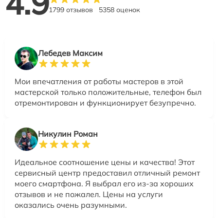
4.9
1799 отзывов
5358 оценок
Лебедев Максим
Мои впечатления от работы мастеров в этой
мастерской только положительные, телефон был
отремонтирован и функционирует безупречно.
Никулин Роман
Идеальное соотношение цены и качества! Этот
сервисный центр предоставил отличный ремонт
моего смартфона. Я выбрал его из-за хороших
отзывов и не пожалел. Цены на услуги
оказались очень разумными.