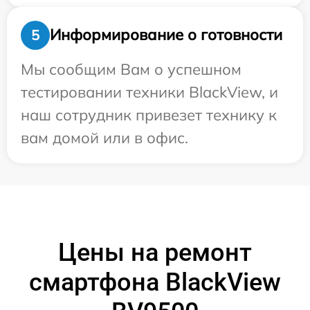
Информирование о готовности
5
Мы сообщим Вам о успешном
тестировании техники BlackView, и
наш сотрудник привезет технику к
вам домой или в офис.
Цены на ремонт
смартфона BlackView