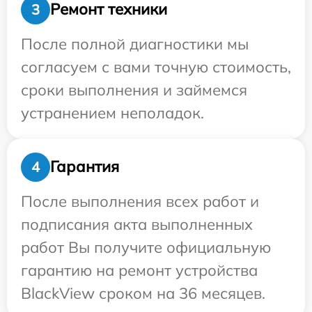
Ремонт техники
3
После полной диагностики мы
согласуем с вами точную стоимость,
сроки выполнения и займемся
устранением неполадок.
Гарантия
4
После выполнения всех работ и
подписания акта выполненных
работ Вы получите официальную
гарантию на ремонт устройства
BlackView сроком на 36 месяцев.