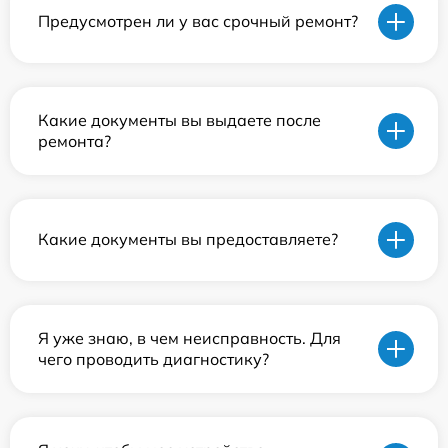
Предусмотрен ли у вас срочный ремонт?
Какие документы вы выдаете после
ремонта?
Какие документы вы предоставляете?
Я уже знаю, в чем неисправность. Для
чего проводить диагностику?