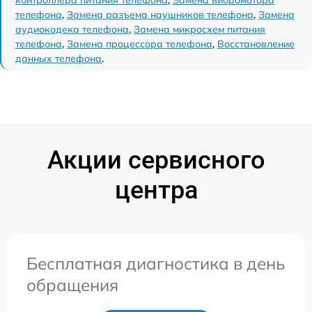
телефона
,
Замена разъема наушников телефона
,
Замена
аудиокодека телефона
,
Замена микросхем питания
телефона
,
Замена процессора телефона
,
Восстановление
данных телефона
.
Акции сервисного
центра
Бесплатная диагностика в день
обращения