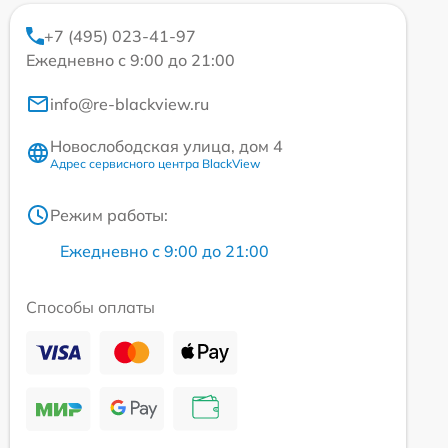
+7 (495) 023-41-97
Ежедневно с 9:00 до 21:00
info@re-blackview.ru
Новослободская улица, дом 4
Адрес сервисного центра BlackView
Режим работы:
Ежедневно с 9:00 до 21:00
Способы оплаты