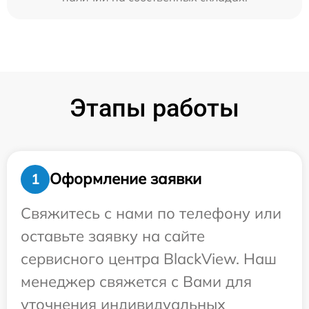
Этапы работы
Оформление заявки
1
Свяжитесь с нами по телефону или
оставьте заявку на сайте
сервисного центра BlackView. Наш
менеджер свяжется с Вами для
уточнения индивидуальных