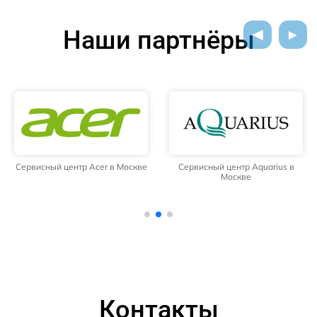
Наши партнёры
Сервисный центр Acer в Москве
Сервисный центр Aquarius в
Москве
Контакты