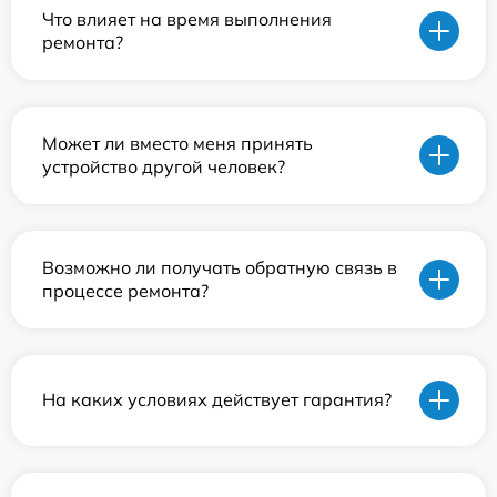
Что влияет на время выполнения
ремонта?
Может ли вместо меня принять
устройство другой человек?
Возможно ли получать обратную связь в
процессе ремонта?
На каких условиях действует гарантия?