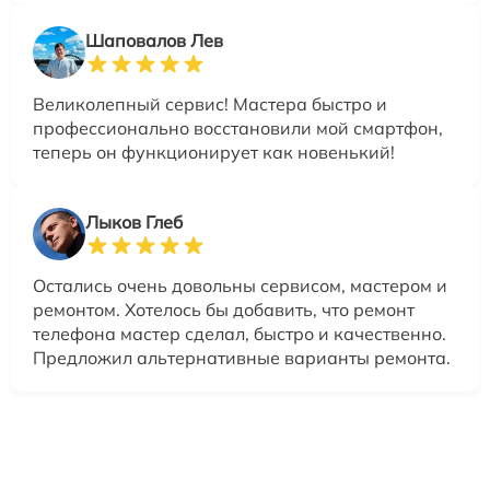
Шаповалов Лев
Великолепный сервис! Мастера быстро и
профессионально восстановили мой смартфон,
теперь он функционирует как новенький!
Лыков Глеб
Остались очень довольны сервисом, мастером и
ремонтом. Хотелось бы добавить, что ремонт
телефона мастер сделал, быстро и качественно.
Предложил альтернативные варианты ремонта.