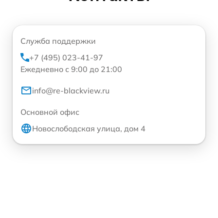
Служба поддержки
+7 (495) 023-41-97
Ежедневно с 9:00 до 21:00
info@re-blackview.ru
Основной офис
Новослободская улица, дом 4