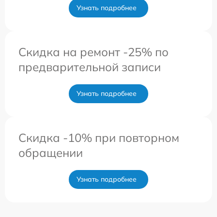
Узнать подробнее
Скидка на ремонт -25% по
предварительной записи
Узнать подробнее
Скидка -10% при повторном
обращении
Узнать подробнее