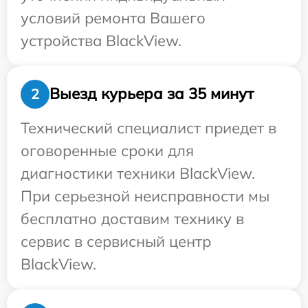
условий ремонта Вашего
устройства BlackView.
Выезд курьера за 35 минут
2
Технический специалист приедет в
оговоренные сроки для
диагностики техники BlackView.
При серьезной неисправности мы
бесплатно доставим технику в
сервис в сервисный центр
BlackView.