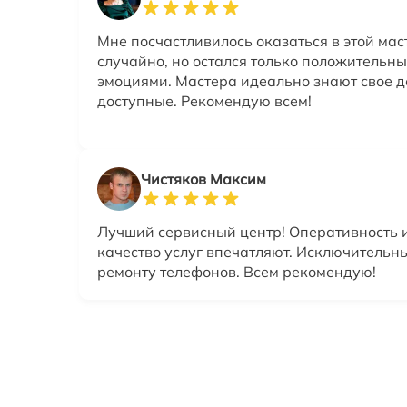
Мне посчастливилось оказаться в этой мас
случайно, но остался только положительн
эмоциями. Мастера идеально знают свое д
доступные. Рекомендую всем!
Чистяков Максим
Лучший сервисный центр! Оперативность 
качество услуг впечатляют. Исключительн
ремонту телефонов. Всем рекомендую!