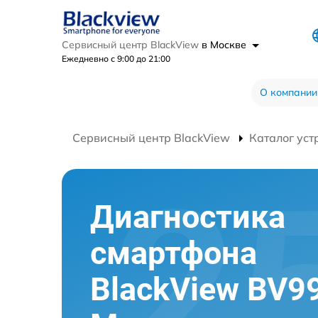
Сервисный центр BlackView
в Москве
Ежедневно с 9:00 до 21:00
О компании
Сервисный центр BlackView
Каталог уст
Диагностика
смартфона
BlackView BV9