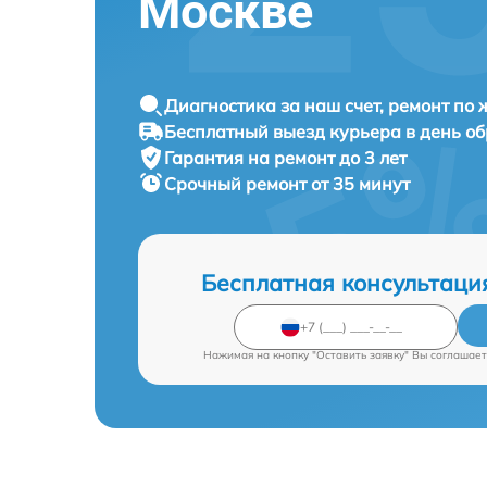
Москве
Диагностика за наш счет, ремонт по
Бесплатный выезд курьера в день о
Гарантия на ремонт до 3 лет
Срочный ремонт от 35 минут
Бесплатная консультаци
Нажимая на кнопку "Оставить заявку" Вы соглашает