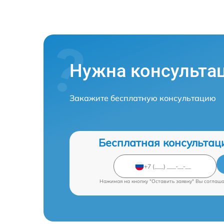
Нужна консульта
Закажите бесплатную консультацию
Бесплатная консультац
Нажимая на кнопку "Оставить заявку" Вы соглаш