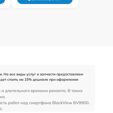
. На все виды услуг и запчасти предоставляем
удет стоить на 15% дешевле при оформлении
 и длительного времени ремонта. В таких
но.
ость работ над смартфона BlackView BV9900.
й.