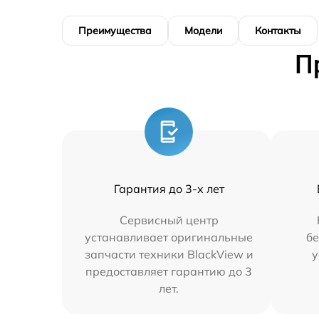
Преимущества
Модели
Контакты
П
Гарантия до 3-х лет
Сервисный центр
устанавливает оригинальные
бе
запчасти техники BlackView и
у
предоставляет гарантию до 3
лет.