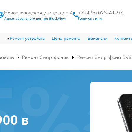
Новослободская улица, дом 4
+7 (495) 023-41-97
Адрес сервисного центра BlackView
Горячая линия
Ремонт устройств
Цена ремонта
Вакансии
Контакт
ройств
Ремонт Смартфонов
Ремонт Смартфона BV
900 в