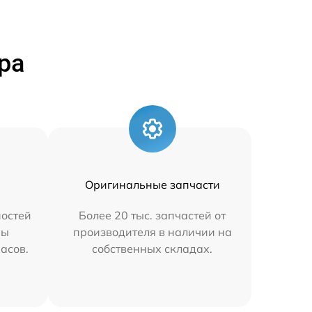
ра
Оригинальные запчасти
остей
Более 20 тыс. запчастей от
мы
производителя в наличии на
часов.
собственных складах.