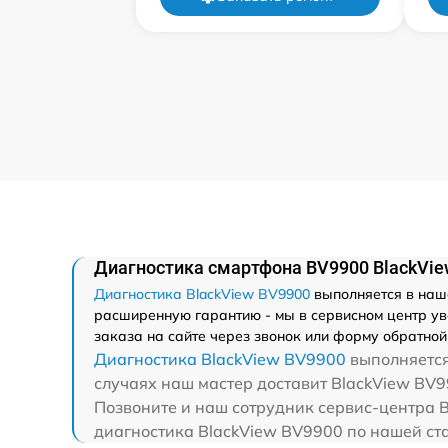
Диагностика смартфона BV9900 BlackVie
Диагностика BlackView BV9900
выполняется в наше
расширенную гарантию - мы в сервисном центр ув
заказа на сайте через звонок или форму обратной 
Диагностика BlackView BV9900
выполняется
случаях наш мастер доставит BlackView BV99
Позвоните и наш сотрудник сервис-центра B
диагностика BlackView BV9900 по нашей ста