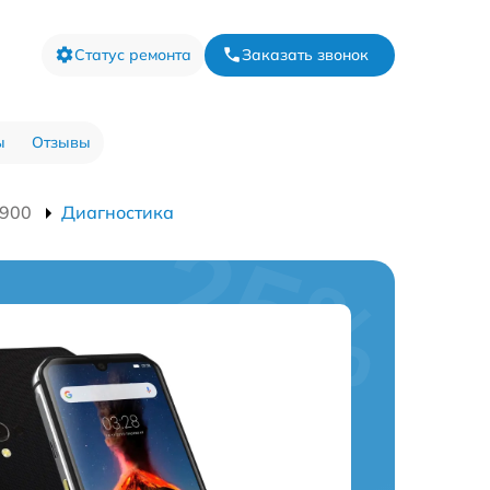
Статус ремонта
Заказать звонок
ы
Отзывы
9900
Диагностика