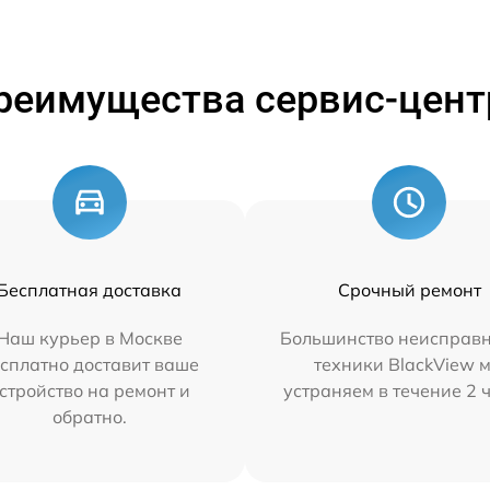
реимущества сервис-цент
Бесплатная доставка
Срочный ремонт
Наш курьер в Москве
Большинство неисправн
сплатно доставит ваше
техники BlackView 
стройство на ремонт и
устраняем в течение 2 
обратно.