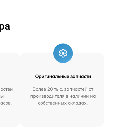
ра
Оригинальные запчасти
остей
Более 20 тыс. запчастей от
мы
производителя в наличии на
часов.
собственных складах.