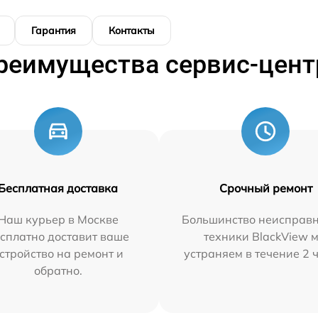
Гарантия
Контакты
реимущества сервис-цент
Бесплатная доставка
Срочный ремонт
Наш курьер в Москве
Большинство неисправн
сплатно доставит ваше
техники BlackView 
стройство на ремонт и
устраняем в течение 2 
обратно.