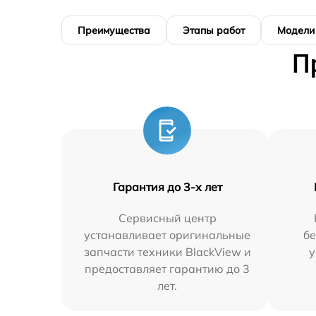
Преимущества
Этапы работ
Модели
П
Гарантия до 3-х лет
Сервисный центр
устанавливает оригинальные
бе
запчасти техники BlackView и
у
предоставляет гарантию до 3
лет.