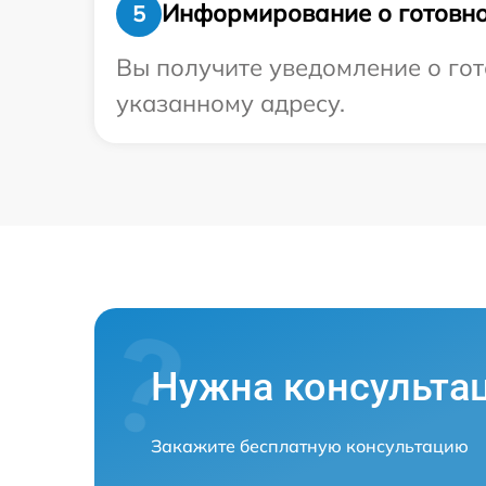
Информирование о готовно
5
Вы получите уведомление о гот
указанному адресу.
Нужна консульта
Закажите бесплатную консультацию