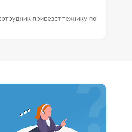
сотрудник привезет технику по