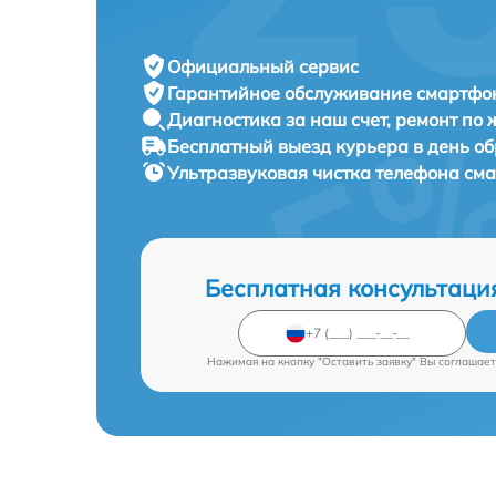
Официальный сервис
Гарантийное обслуживание
смартфон
Диагностика за наш счет,
ремонт по
Бесплатный выезд курьера
в день о
Ультразвуковая чистка телефона см
Бесплатная консультаци
Нажимая на кнопку "Оставить заявку" Вы соглашает