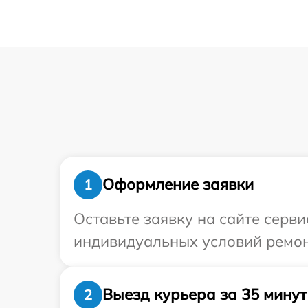
Оформление заявки
1
Оставьте заявку на сайте серв
индивидуальных условий ремон
Выезд курьера за 35 минут
2