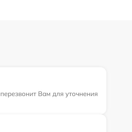
т перезвонит Вам для уточнения