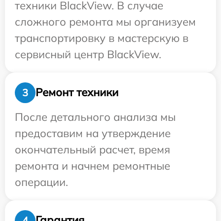
техники BlackView. В случае
сложного ремонта мы организуем
транспортировку в мастерскую в
сервисный центр BlackView.
Ремонт техники
3
После детального анализа мы
предоставим на утверждение
окончательный расчет, время
ремонта и начнем ремонтные
операции.
Гарантия
4