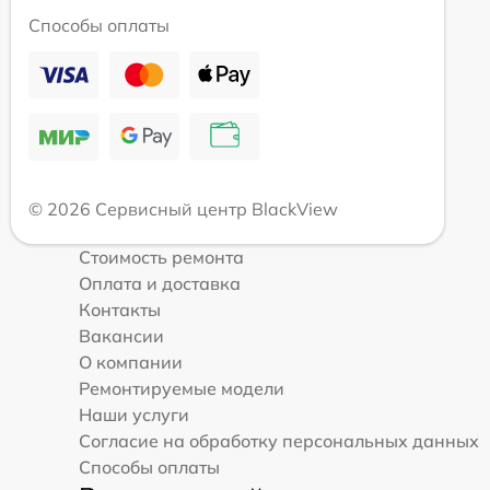
Способы оплаты
© 2026 Сервисный центр BlackView
Стоимость ремонта
Оплата и доставка
Контакты
Вакансии
О компании
Ремонтируемые модели
Наши услуги
Согласие на обработку персональных данных
Способы оплаты