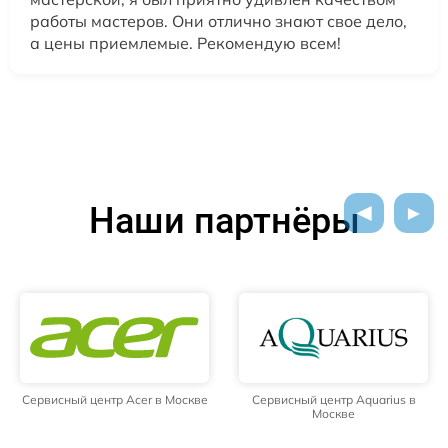
работы мастеров. Они отлично знают свое дело,
а цены приемлемые. Рекомендую всем!
Наши партнёры
Сервисный центр Acer в Москве
Сервисный центр Aquarius в
Москве