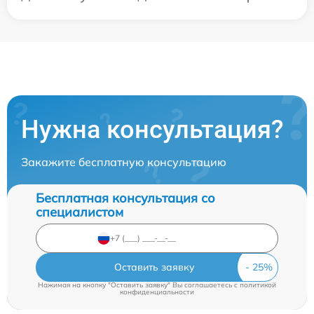
Нужна консультация?
Закажите бесплатную консультацию
Бесплатная консультация со
специалистом
Оставить заявку
Нажимая на кнопку "Оставить заявку" Вы соглашаетесь c
политикой
конфиденциальности