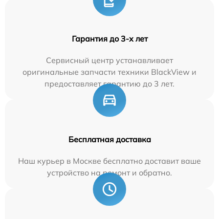
Гарантия до 3-х лет
Сервисный центр устанавливает
оригинальные запчасти техники BlackView и
предоставляет гарантию до 3 лет.
Бесплатная доставка
Наш курьер в Москве бесплатно доставит ваше
устройство на ремонт и обратно.