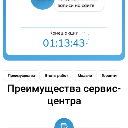
записи на сайте
Конец акции
01:13:42
Преимущества
Этапы работ
Модели
Гарантия
Преимущества сервис-
центра