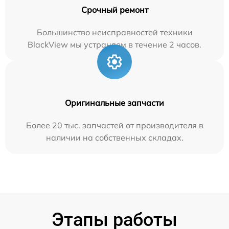
Срочный ремонт
Большинство неисправностей техники
BlackView мы устраняем в течение 2 часов.
Оригинальные запчасти
Более 20 тыс. запчастей от производителя в
наличии на собственных складах.
Этапы работы