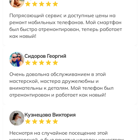
Потрясающий сервис и доступные цены на
ремонт мобильных телефонов. Мой смартфон
был быстро отремонтирован, теперь работает
как новый!
Сидоров Георгий
Очень довольна обслуживанием в этой
мастерской, мастера дружелюбны и
внимательны к деталям. Мой телефон был
отремонтирован и работает как новый!
Кузнецова Виктория
Несмотря на случайное посещение этой
мастерской, я был приятно удивлен качеством