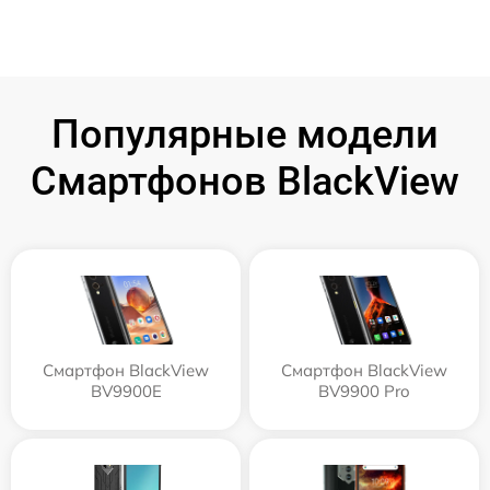
Популярные модели
Смартфонов BlackView
Смартфон BlackView
Смартфон BlackView
BV9900E
BV9900 Pro