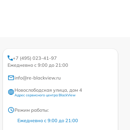
+7 (495) 023-41-97
Ежедневно с 9:00 до 21:00
info@re-blackview.ru
Новослободская улица, дом 4
Адрес сервисного центра BlackView
Режим работы:
Ежедневно с 9:00 до 21:00