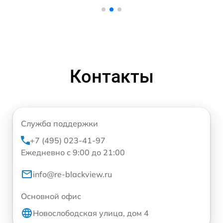
Контакты
Служба поддержки
+7 (495) 023-41-97
Ежедневно с 9:00 до 21:00
info@re-blackview.ru
Основной офис
Новослободская улица, дом 4