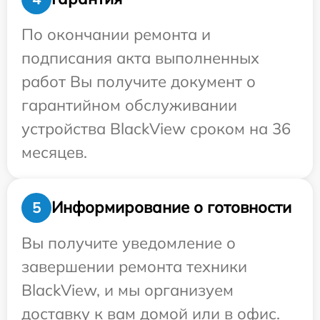
По окончании ремонта и
подписания акта выполненных
работ Вы получите документ о
гарантийном обслуживании
устройства BlackView сроком на 36
месяцев.
Информирование о готовности
5
Вы получите уведомление о
завершении ремонта техники
BlackView, и мы организуем
доставку к вам домой или в офис.