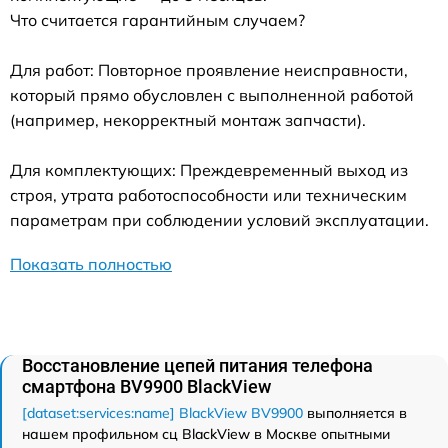
Что считается гарантийным случаем?
Для работ: Повторное проявление неисправности,
который прямо обусловлен с выполненной работой
(например, некорректный монтаж запчасти).
Для комплектующих: Преждевременный выход из
строя, утрата работоспособности или техническим
параметрам при соблюдении условий эксплуатации.
Показать полностью
Восстановление цепей питания телефона
смартфона BV9900 BlackView
[dataset:services:name] BlackView BV9900
выполняется в
нашем профильном сц BlackView в Москве опытными