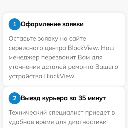
Оформление заявки
1
Оставьте заявку на сайте
сервисного центра BlackView. Наш
менеджер перезвонит Вам для
уточнения деталей ремонта Вашего
устройства BlackView.
Выезд курьера за 35 минут
2
Технический специалист приедет в
удобное время для диагностики