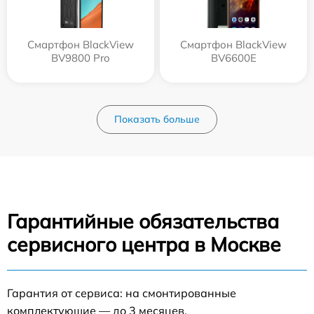
Смартфон BlackView
Смартфон BlackView
BV9800 Pro
BV6600E
Показать больше
Гарантийные обязательства
сервисного центра в Москве
Гарантия от сервиса: на смонтированные
комплектующие — до 3 месяцев.