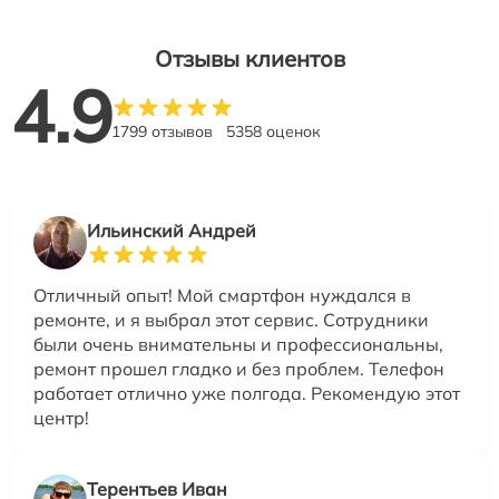
Отзывы клиентов
4.9
1799 отзывов
5358 оценок
Ильинский Андрей
Отличный опыт! Мой смартфон нуждался в
ремонте, и я выбрал этот сервис. Сотрудники
были очень внимательны и профессиональны,
ремонт прошел гладко и без проблем. Телефон
работает отлично уже полгода. Рекомендую этот
центр!
Терентьев Иван