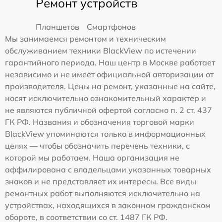
Ремонт устройств
Планшетов
Смартфонов
Мы занимаемся ремонтом и техническим
обслуживанием техники BlackView по истечении
гарантийного периода. Наш центр в Москве работает
независимо и не имеет официальной авторизации от
производителя. Цены на ремонт, указанные на сайте,
носят исключительно ознакомительный характер и
не являются публичной офертой согласно п. 2 ст. 437
ГК РФ. Названия и обозначения торговой марки
BlackView упоминаются только в информационных
целях — чтобы обозначить перечень техники, с
которой мы работаем. Наша организация не
аффилирована с владельцами указанных товарных
знаков и не представляет их интересы. Все виды
ремонтных работ выполняются исключительно на
устройствах, находящихся в законном гражданском
обороте, в соответствии со ст. 1487 ГК РФ.