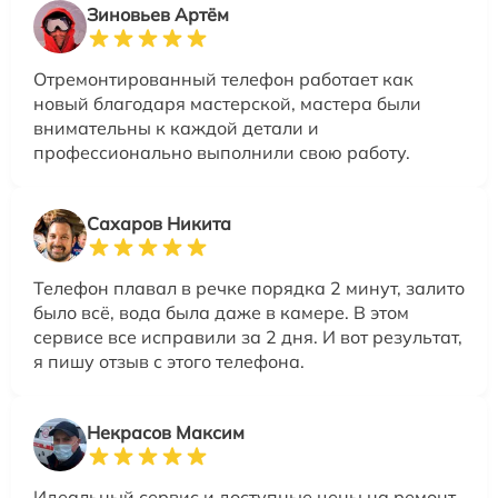
Зиновьев Артём
Отремонтированный телефон работает как
новый благодаря мастерской, мастера были
внимательны к каждой детали и
профессионально выполнили свою работу.
Сахаров Никита
Телефон плавал в речке порядка 2 минут, залито
было всё, вода была даже в камере. В этом
сервисе все исправили за 2 дня. И вот результат,
я пишу отзыв с этого телефона.
Некрасов Максим
Идеальный сервис и доступные цены на ремонт