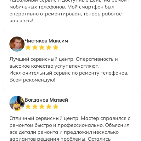
мобильных телефонов. Мой смартфон был
оперативно отремонтирован, теперь работает
как часы!
Чистяков Максим
Лучший сервисный центр! Оперативность и
высокое качество услуг впечатляют.
Исключительный сервис по ремонту телефонов.
Всем рекомендую!
Богданов Матвей
Отличный сервисный центр! Мастер справился с
ремонтом быстро и профессионально. Объяснил
все детали ремонта и предложил несколько
вариантов решения проблемы. Остались