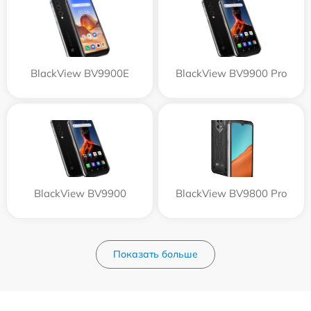
BlackView BV9900E
BlackView BV9900 Pro
BlackView BV9900
BlackView BV9800 Pro
Показать больше