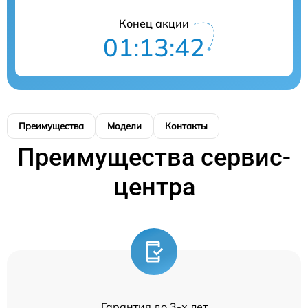
Конец акции
01:13:41
Преимущества
Модели
Контакты
Преимущества сервис-
центра
Гарантия до 3-х лет