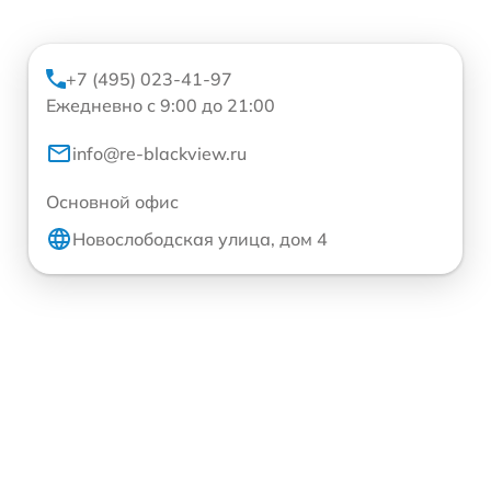
+7 (495) 023-41-97
Ежедневно с 9:00 до 21:00
info@re-blackview.ru
Основной офис
Новослободская улица, дом 4