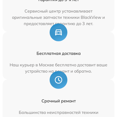
Сервисный центр устанавливает
оригинальные запчасти техники BlackView и
предоставляет гарантию до 3 лет.
Бесплатная доставка
Наш курьер в Москве бесплатно доставит ваше
устройство на ремонт и обратно.
Срочный ремонт
Большинство неисправностей техники