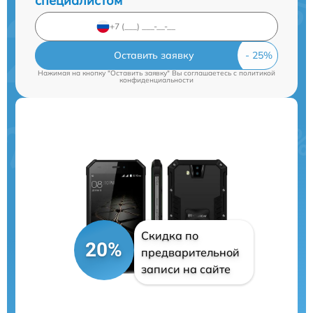
специалистом
Оставить заявку
Нажимая на кнопку "Оставить заявку" Вы соглашаетесь c
политикой
конфиденциальности
Скидка по
20%
предварительной
записи на сайте