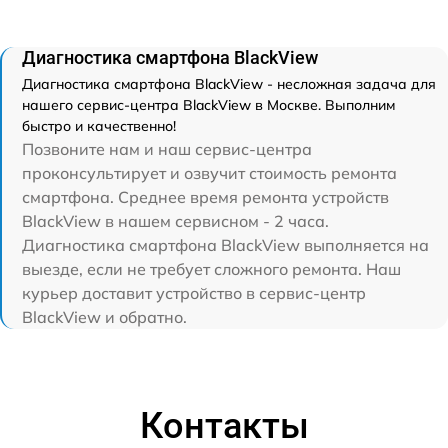
Диагностика смартфона BlackView
Диагностика смартфона BlackView - несложная задача для
нашего сервис-центра BlackView в Москве. Выполним
быстро и качественно!
Позвоните нам и наш сервис-центра
проконсультирует и озвучит стоимость ремонта
смартфона. Среднее время ремонта устройств
BlackView в нашем сервисном - 2 часа.
Диагностика смартфона BlackView выполняется на
выезде, если не требует сложного ремонта. Наш
курьер доставит устройство в сервис-центр
BlackView и обратно.
Контакты