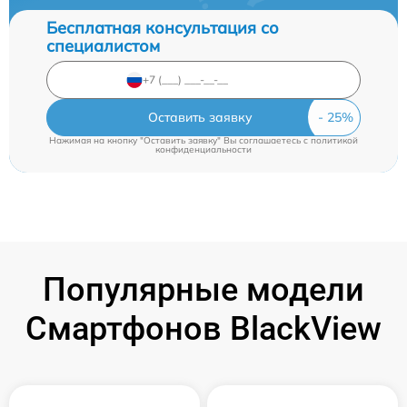
Бесплатная консультация со
специалистом
Оставить заявку
Нажимая на кнопку "Оставить заявку" Вы соглашаетесь c
политикой
конфиденциальности
Популярные модели
Смартфонов BlackView