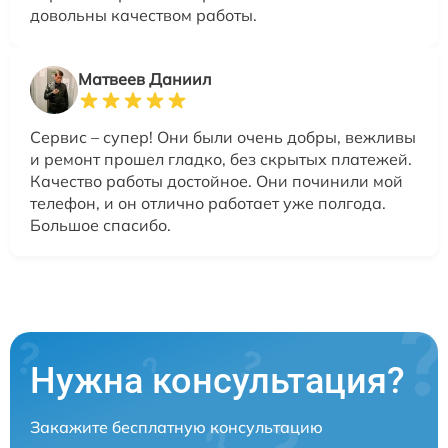
довольны качеством работы.
Матвеев Даниил
Сервис – супер! Они были очень добры, вежливы
и ремонт прошел гладко, без скрытых платежей.
Качество работы достойное. Они починили мой
телефон, и он отлично работает уже полгода.
Большое спасибо.
Нужна консультация?
Закажите бесплатную консультацию