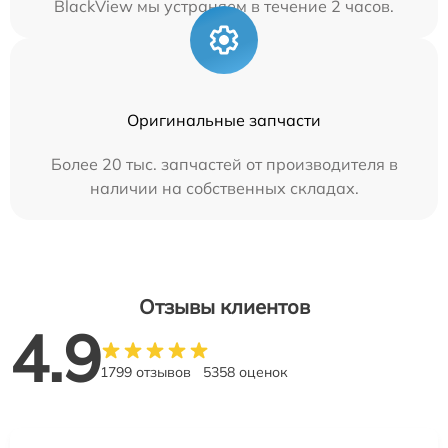
BlackView мы устраняем в течение 2 часов.
Оригинальные запчасти
Более 20 тыс. запчастей от производителя в
наличии на собственных складах.
Отзывы клиентов
4.9
1799 отзывов
5358 оценок