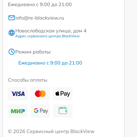
Ежедневно с 9:00 до 21:00
info@re-blackview.ru
Новослободская улица, дом 4
Адрес сервисного центра BlackView
Режим работы:
Ежедневно с 9:00 до 21:00
Способы оплаты
© 2026 Сервисный центр BlackView