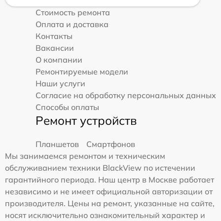
Стоимость ремонта
Оплата и доставка
Контакты
Вакансии
О компании
Ремонтируемые модели
Наши услуги
Согласие на обработку персональных данных
Способы оплаты
Ремонт устройств
Планшетов
Смартфонов
Мы занимаемся ремонтом и техническим
обслуживанием техники BlackView по истечении
гарантийного периода. Наш центр в Москве работает
независимо и не имеет официальной авторизации от
производителя. Цены на ремонт, указанные на сайте,
носят исключительно ознакомительный характер и