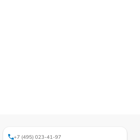
+7 (495) 023-41-97