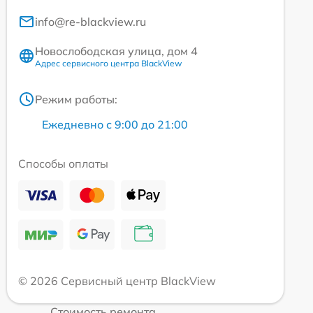
info@re-blackview.ru
Новослободская улица, дом 4
Адрес сервисного центра BlackView
Режим работы:
Ежедневно с 9:00 до 21:00
Способы оплаты
© 2026 Сервисный центр BlackView
Стоимость ремонта