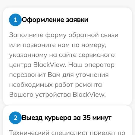
Оформление заявки
1
Заполните форму обратной связи
или позвоните нам по номеру,
указанному на сайте сервисного
центра BlackView. Наш оператор
перезвонит Вам для уточнения
необходимых работ ремонта
Вашего устройства BlackView.
Выезд курьера за 35 минут
2
Технический специалист приедет по