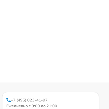
+7 (495) 023-41-97
Ежедневно с 9:00 до 21:00