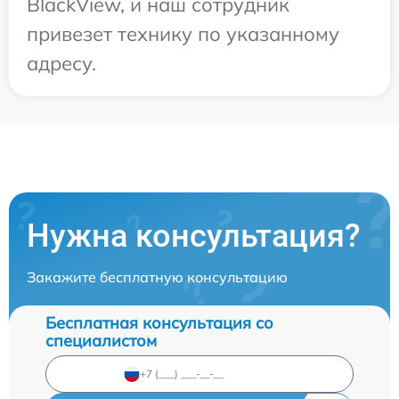
BlackView, и наш сотрудник
привезет технику по указанному
адресу.
Нужна консультация?
Закажите бесплатную консультацию
Бесплатная консультация со
специалистом