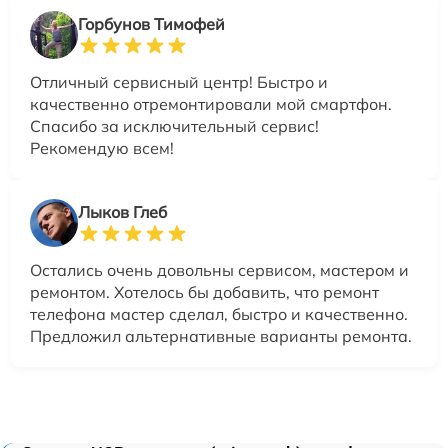
Горбунов Тимофей
Отличный сервисный центр! Быстро и
качественно отремонтировали мой смартфон.
Спасибо за исключительный сервис!
Рекомендую всем!
Лыков Глеб
Остались очень довольны сервисом, мастером и
ремонтом. Хотелось бы добавить, что ремонт
телефона мастер сделал, быстро и качественно.
Предложил альтернативные варианты ремонта.