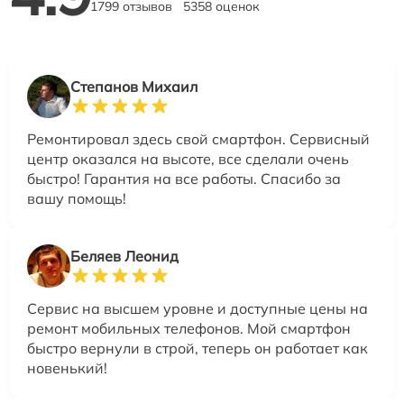
1799 отзывов
5358 оценок
Степанов Михаил
Ремонтировал здесь свой смартфон. Сервисный
центр оказался на высоте, все сделали очень
быстро! Гарантия на все работы. Спасибо за
вашу помощь!
Беляев Леонид
Сервис на высшем уровне и доступные цены на
ремонт мобильных телефонов. Мой смартфон
быстро вернули в строй, теперь он работает как
новенький!