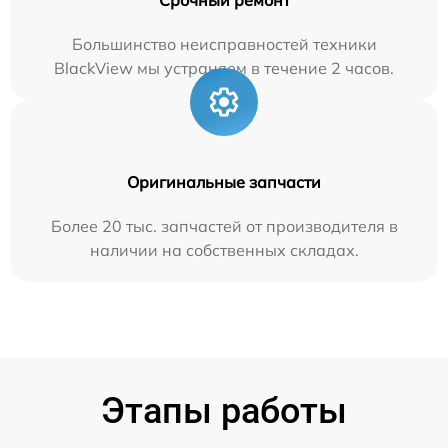
Большинство неисправностей техники
BlackView мы устраняем в течение 2 часов.
Оригинальные запчасти
Более 20 тыс. запчастей от производителя в
наличии на собственных складах.
Этапы работы