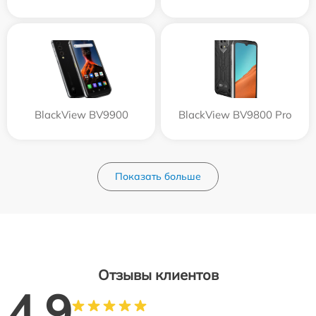
BlackView BV9900
BlackView BV9800 Pro
Показать больше
Отзывы клиентов
4.9