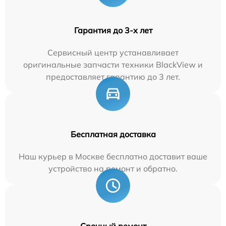
Гарантия до 3-х лет
Сервисный центр устанавливает
оригинальные запчасти техники BlackView и
предоставляет гарантию до 3 лет.
Бесплатная доставка
Наш курьер в Москве бесплатно доставит ваше
устройство на ремонт и обратно.
Срочный ремонт