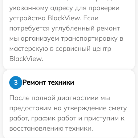
указанному адресу для проверки
устройства BlackView. Если
потребуется углубленный ремонт
мы организуем транспортировку в
мастерскую в сервисный центр
BlackView.
Ремонт техники
3
После полной диагностики мы
предоставим на утверждение смету
работ, график работ и приступим к
восстановлению техники.