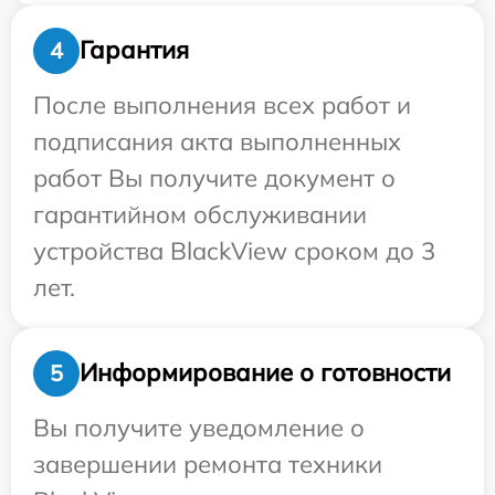
Гарантия
4
После выполнения всех работ и
подписания акта выполненных
работ Вы получите документ о
гарантийном обслуживании
устройства BlackView сроком до 3
лет.
Информирование о готовности
5
Вы получите уведомление о
завершении ремонта техники