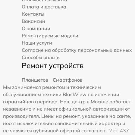
Оплата и доставка
Контакты
Вакансии
О компании
Ремонтируемые модели
Наши услуги
Согласие на обработку персональных данных
Способы оплаты
Ремонт устройств
Планшетов
Смартфонов
Мы занимаемся ремонтом и техническим
обслуживанием техники BlackView по истечении
гарантийного периода. Наш центр в Москве работает
независимо и не имеет официальной авторизации от
производителя. Цены на ремонт, указанные на сайте,
носят исключительно ознакомительный характер и
не являются публичной офертой согласно п. 2 ст. 437