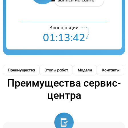
Конец акции
01:13:41
Преимущества
Этапы работ
Модели
Контакты
Преимущества сервис-
центра