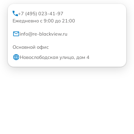
+7 (495) 023-41-97
Ежедневно с 9:00 до 21:00
info@re-blackview.ru
Основной офис
Новослободская улица, дом 4