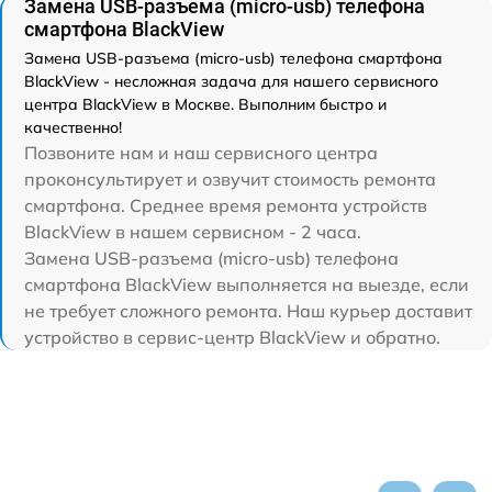
Замена USB-разъема (micro-usb) телефона
смартфона BlackView
Замена USB-разъема (micro-usb) телефона смартфона
BlackView - несложная задача для нашего сервисного
центра BlackView в Москве. Выполним быстро и
качественно!
Позвоните нам и наш сервисного центра
проконсультирует и озвучит стоимость ремонта
смартфона. Среднее время ремонта устройств
BlackView в нашем сервисном - 2 часа.
Замена USB-разъема (micro-usb) телефона
смартфона BlackView выполняется на выезде, если
не требует сложного ремонта. Наш курьер доставит
устройство в сервис-центр BlackView и обратно.